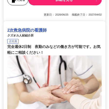
更新日： 2026/06/25 掲載終了日： 2027/04/02
2次救急病院の看護師
クズオカ人材紹介所
正社員
完全週休2日制 夜勤のみなどの働き方が可能です。お気
軽にご相談ください！