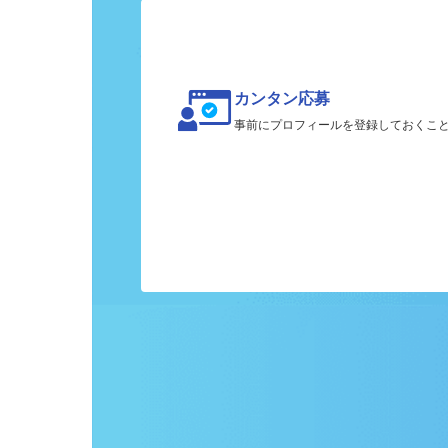
カンタン応募
事前にプロフィールを登録しておくこ