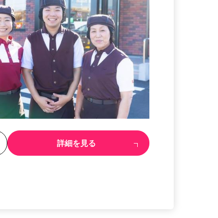
る
詳細を見る