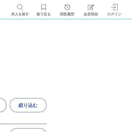
求人を探す
後で見る
閲覧履歴
会員登録
ログイン
絞り込む