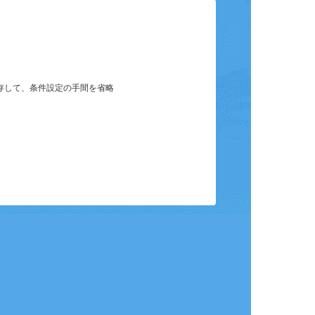
保存して、条件設定の手間を省略