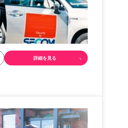
る
詳細を見る