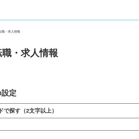
の転職・求人情報
転職・求人情報
の設定