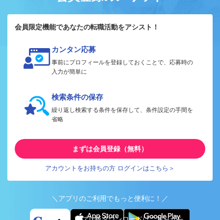
会員限定機能であなたの転職活動をアシスト！
カンタン応募
事前にプロフィールを登録しておくことで、応募時の
入力が簡単に
検索条件の保存
繰り返し検索する条件を保存して、条件設定の手間を
省略
まずは会員登録（無料）
アカウントをお持ちの方 ログインはこちら＞
＼アプリのご利用でもっと便利に！／
アプリ版ダウンロードはこちらから