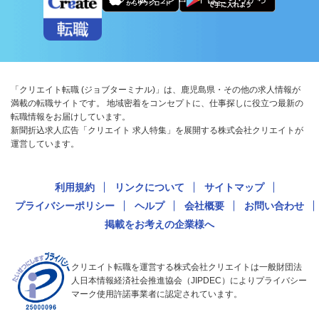
「クリエイト転職 (ジョブターミナル)」は、鹿児島県・その他の求人情報が
満載の転職サイトです。 地域密着をコンセプトに、仕事探しに役立つ最新の
転職情報をお届けしています。
新聞折込求人広告「クリエイト 求人特集」を展開する株式会社クリエイトが
運営しています。
利用規約
リンクについて
サイトマップ
プライバシーポリシー
ヘルプ
会社概要
お問い合わせ
掲載をお考えの企業様へ
クリエイト転職を運営する株式会社クリエイトは一般財団法
人日本情報経済社会推進協会（JIPDEC）によりプライバシー
マーク使用許諾事業者に認定されています。