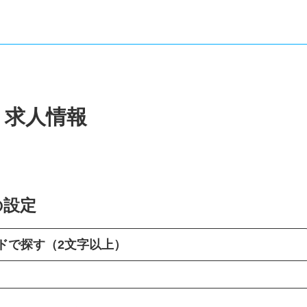
・求人情報
の設定