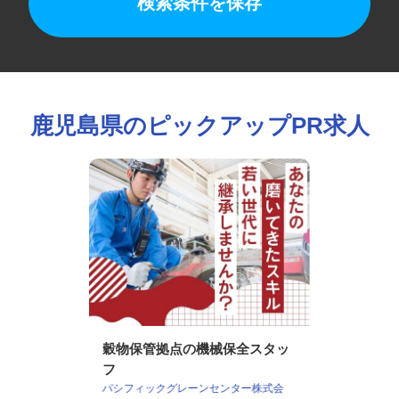
検索条件を保存
鹿児島県のピックアップPR求人
穀物保管拠点の機械保全スタッ
フ