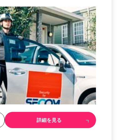
る
詳細を見る