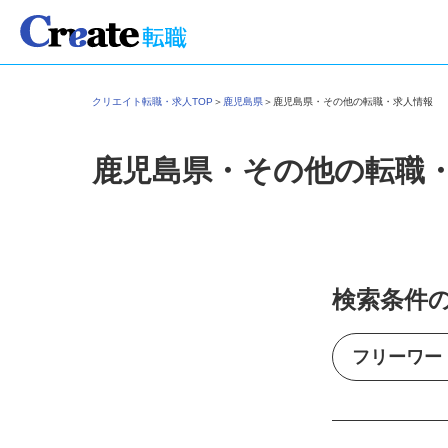
クリエイト転職・求人TOP
＞
鹿児島県
＞
鹿児島県・その他の転職・求人情報
鹿児島県・その他の転職
検索条件