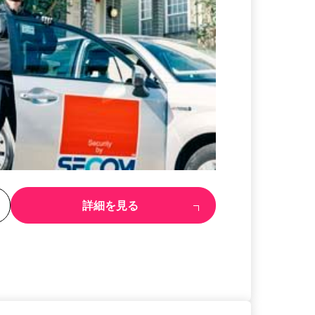
る
詳細を見る