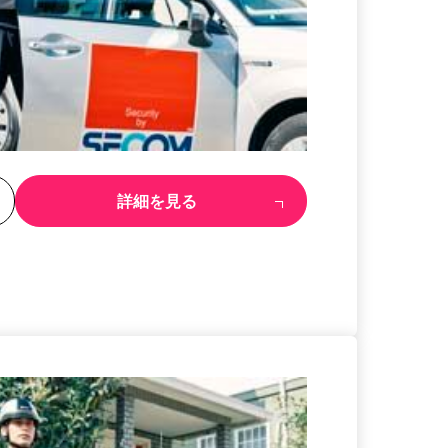
る
詳細を見る