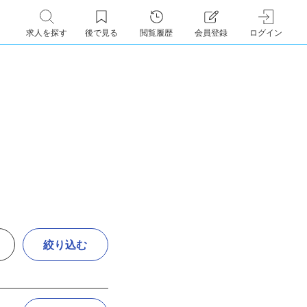
求人を探す
後で見る
閲覧履歴
会員登録
ログイン
絞り込む