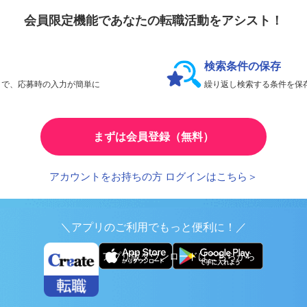
会員限定機能であなたの転職活動をアシスト！
検索条件の保存
とで、応募時の入力が簡単に
繰り返し検索する条件を
まずは会員登録（無料）
アカウントをお持ちの方 ログインはこちら＞
＼アプリのご利用でもっと便利に！／
アプリ版ダウンロードはこちらから