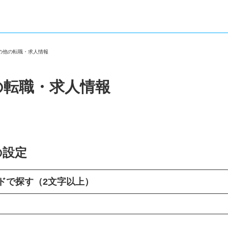
その他の転職・求人情報
の転職・求人情報
の設定