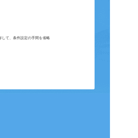
保存して、条件設定の手間を省略