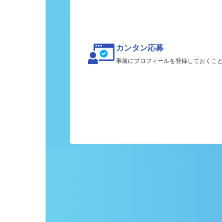
カンタン応募
事前にプロフィールを登録しておくこ