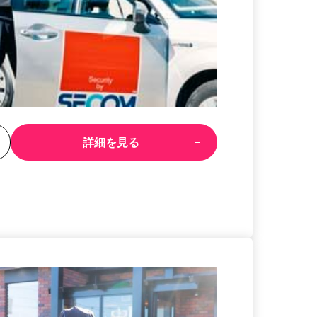
る
詳細を見る