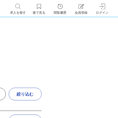
求人を探す
後で見る
閲覧履歴
会員登録
ログイン
絞り込む