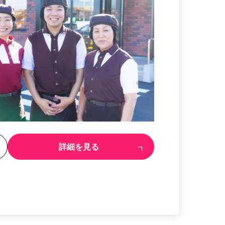
る
詳細を見る