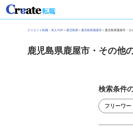
クリエイト転職・求人TOP
＞
鹿児島県
＞
鹿児島県鹿屋市
＞
鹿児島県鹿屋市・
鹿児島県鹿屋市・その他
検索条件