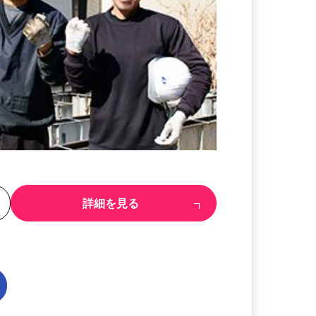
る
詳細を見る