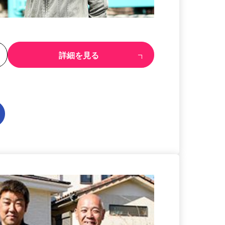
る
詳細を見る