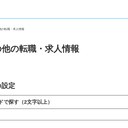
の他の転職・求人情報
の他の転職・求人情報
の設定