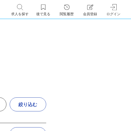
求人を探す
後で見る
閲覧履歴
会員登録
ログイン
絞り込む