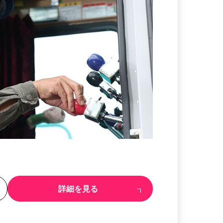
る
詳細を見る