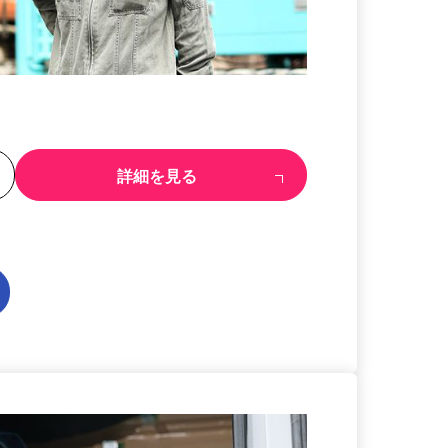
る
詳細を見る