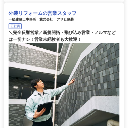
外装リフォームの営業スタッフ
一級建築士事務所 株式会社 アサヒ建装
正社員
＼完全反響営業／新規開拓・飛び込み営業・ノルマなど
は一切ナシ！営業未経験者も大歓迎！