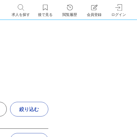
求人を探す
後で見る
閲覧履歴
会員登録
ログイン
絞り込む