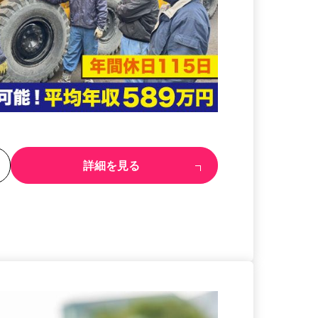
る
詳細を見る