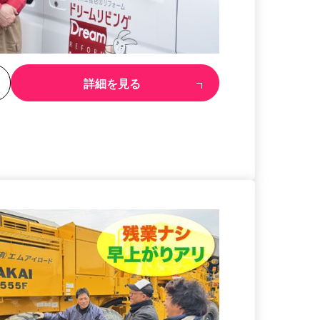
る
詳細を見る