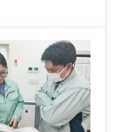
る
詳細を見る