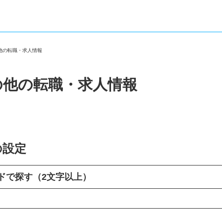
の他の転職・求人情報
の他の転職・求人情報
の設定