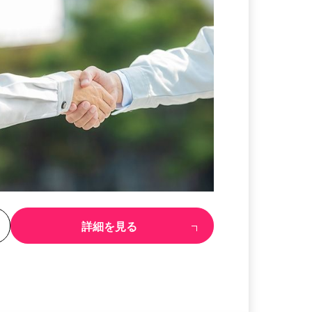
る
詳細を見る