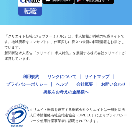
「クリエイト転職 (ジョブターミナル)」は、求人情報が満載の転職サイトで
す。地域密着をコンセプトに、仕事探しに役立つ最新の転職情報をお届けし
ています。
新聞折込求人広告「クリエイト 求人特集」を展開する株式会社クリエイトが
運営しています。
利用規約
リンクについて
サイトマップ
プライバシーポリシー
ヘルプ
会社概要
お問い合わせ
掲載をお考えの企業様へ
クリエイト転職を運営する株式会社クリエイトは一般財団法
人日本情報経済社会推進協会（JIPDEC）によりプライバシー
マーク使用許諾事業者に認定されています。