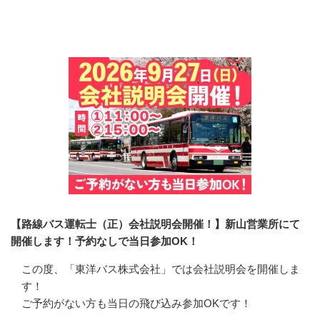
会社の特徴・魅力
【路線バス運転士（正）会社説明会開催！】新山営業所にて
開催します！予約なしで当日参加OK！
この度、「東洋バス株式会社」では会社説明会を開催しま
す！

ご予約がない方も当日の飛び込み参加OKです！
