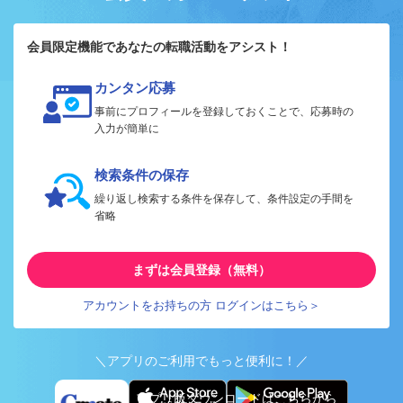
会員限定機能であなたの転職活動をアシスト！
カンタン応募
事前にプロフィールを登録しておくことで、応募時の
入力が簡単に
検索条件の保存
繰り返し検索する条件を保存して、条件設定の手間を
省略
まずは会員登録（無料）
アカウントをお持ちの方 ログインはこちら＞
＼アプリのご利用でもっと便利に！／
アプリ版ダウンロードはこちらから