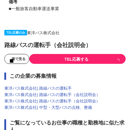
備考
■一般旅客自動車運送事業
東洋バス株式会社
TEL応募のみ
路線バスの運転手（会社説明会）
TEL応募する
後で見る
この企業の募集情報
東洋バス株式会社| 路線バスの運転手
東洋バス株式会社| 路線バスの運転手（会社説明会）
東洋バス株式会社| 路線バスの運転手（会社説明会）
東洋バス株式会社| 中型・大型バスの点検、整備
ご覧になっているお仕事の職種と勤務地に似た求