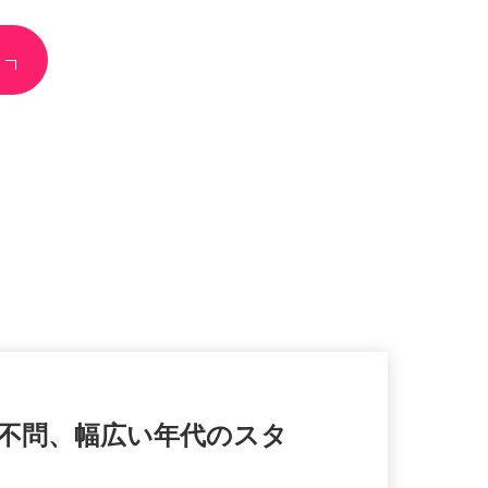
齢不問、幅広い年代のスタ