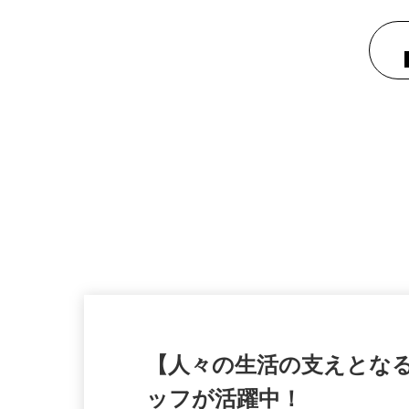
【人々の生活の支えとな