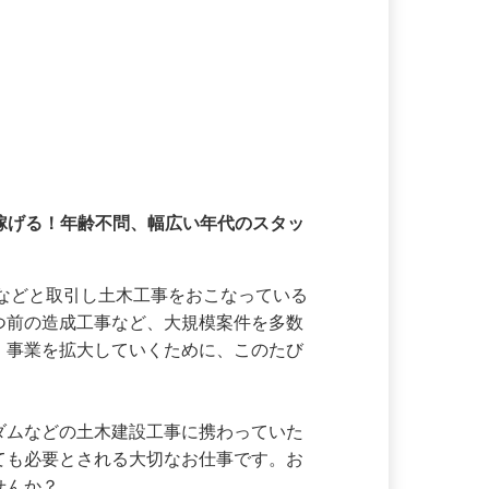
て稼げる！年齢不問、幅広い年代のスタッ
コンなどと取引し土木工事をおこなっている
建つ前の造成工事など、大規模案件を多数
え、事業を拡大していくために、このたび
やダムなどの土木建設工事に携わっていた