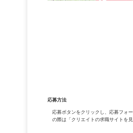
応募方法
応募方法
応募ボタンをクリックし、応募フォ