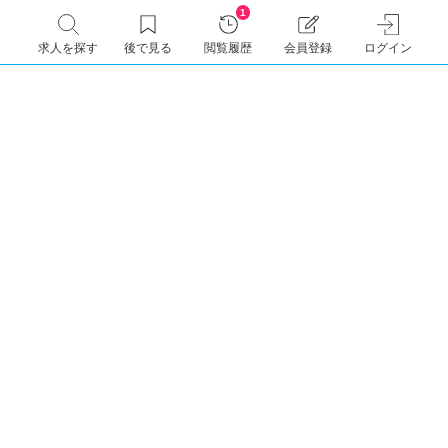
1
求人を探す
後で見る
閲覧履歴
会員登録
ログイン