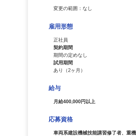
変更の範囲：なし
雇用形態
正社員
契約期間
期間の定めなし
試用期間
あり（2ヶ月）
給与
月給400,000円以上
応募資格