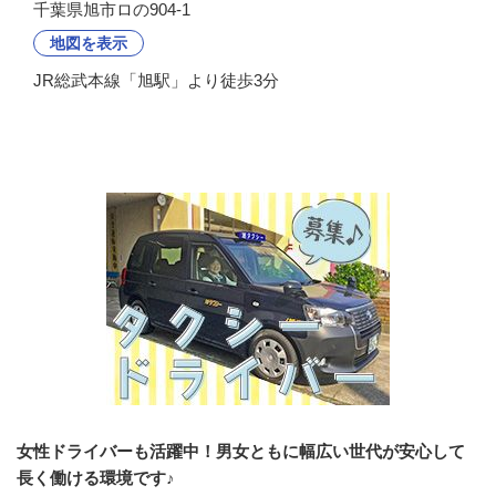
千葉県旭市ロの904-1
地図を表示
JR総武本線「旭駅」より徒歩3分
会社の特徴・魅力
女性ドライバーも活躍中！男女ともに幅広い世代が安心して
長く働ける環境です♪