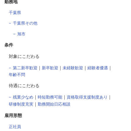
勤務地
千葉県
千葉県その他
旭市
条件
対象にこだわる
｜
｜
｜
｜
第二新卒歓迎
新卒歓迎
未経験歓迎
経験者優遇
年齢不問
待遇にこだわる
｜
｜
｜
残業少なめ
時短勤務可能
資格取得支援制度あり
｜
研修制度充実
勤務開始日応相談
雇用形態
正社員