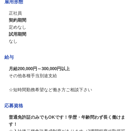
雇用形態
正社員
契約期間
定めなし
試用期間
なし
給与
月給200,000円～300,000円以上
その他各種手当別途支給

☆短時間勤務希望など働き方ご相談下さい
応募資格
普通免許証のみでもOKです！学歴・年齢問わず長く働けま
す！