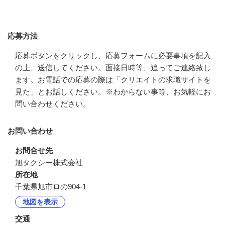
応募方法
応募方法
応募ボタンをクリックし、応募フォームに必要事項を記入
の上、送信してください。面接日時等、追ってご連絡致し
ます。お電話での応募の際は「クリエイトの求職サイトを
見た」とお話しください。※わからない事等、お気軽にお
問い合わせください。
お問い合わせ
お問合せ先
旭タクシー株式会社
所在地
千葉県旭市ロの904-1
地図を表示
交通