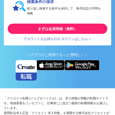
検索条件の保存
繰り返し検索する条件を保存して、条件設定の手間を
省略
まずは会員登録（無料）
アカウントをお持ちの方 ログインはこちら＞
＼アプリのご利用でもっと便利に！／
アプリ版ダウンロードはこちらから
「クリエイト転職 (ジョブターミナル)」は、求人情報が満載の転職サイトで
す。地域密着をコンセプトに、仕事探しに役立つ最新の転職情報をお届けし
ています。
新聞折込求人広告「クリエイト 求人特集」を展開する株式会社クリエイトが