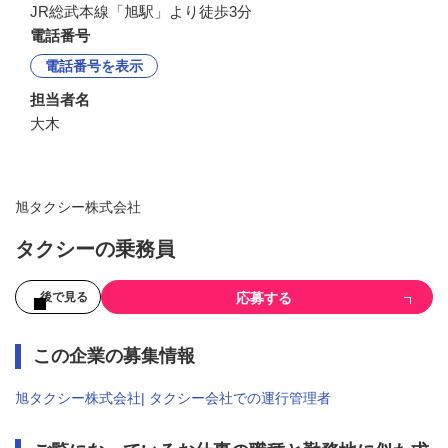
JR総武本線「旭駅」より徒歩3分
電話番号
電話番号を表示
担当者名
大木
旭タクシー株式会社
タクシーの乗務員
応募する
後で見る
この企業の募集情報
旭タクシー株式会社| タクシー会社での運行管理者