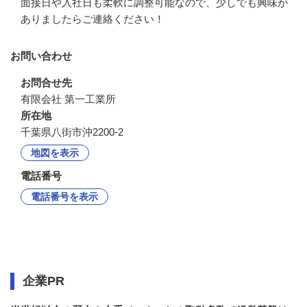
面接日や入社日も柔軟に調整可能なので、少しでも興味が
ありましたらご連絡ください！
お問い合わせ
お問合せ先
有限会社 第一工業所
所在地
千葉県八街市沖2200-2
地図を表示
電話番号
電話番号を表示
企業情報
企業PR