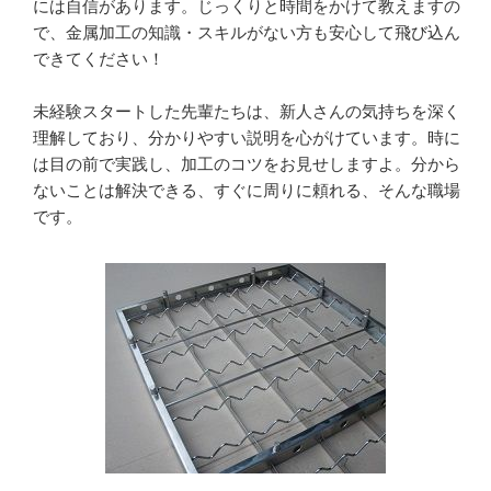
には自信があります。じっくりと時間をかけて教えますの
で、金属加工の知識・スキルがない方も安心して飛び込ん
できてください！

未経験スタートした先輩たちは、新人さんの気持ちを深く
理解しており、分かりやすい説明を心がけています。時に
は目の前で実践し、加工のコツをお見せしますよ。分から
ないことは解決できる、すぐに周りに頼れる、そんな職場
です。