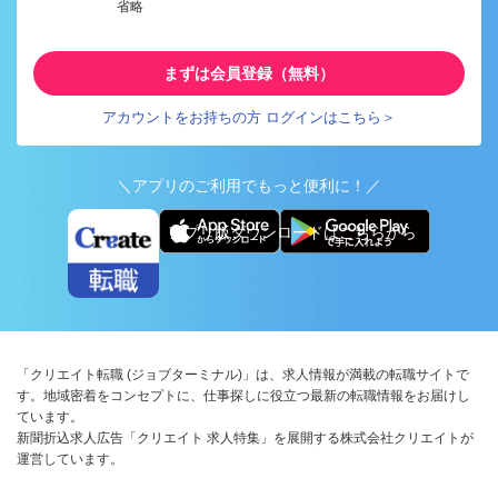
省略
まずは会員登録（無料）
アカウントをお持ちの方 ログインはこちら＞
＼アプリのご利用でもっと便利に！／
アプリ版ダウンロードはこちらから
「クリエイト転職 (ジョブターミナル)」は、求人情報が満載の転職サイトで
す。地域密着をコンセプトに、仕事探しに役立つ最新の転職情報をお届けし
ています。
新聞折込求人広告「クリエイト 求人特集」を展開する株式会社クリエイトが
運営しています。