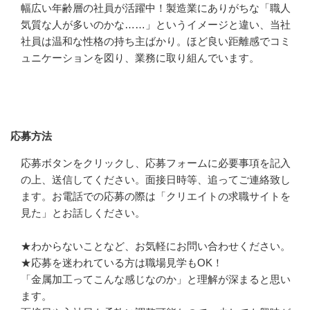
幅広い年齢層の社員が活躍中！製造業にありがちな「職人
気質な人が多いのかな……」というイメージと違い、当社
社員は温和な性格の持ち主ばかり。ほど良い距離感でコミ
ュニケーションを図り、業務に取り組んでいます。
応募方法
応募方法
応募ボタンをクリックし、応募フォームに必要事項を記入
の上、送信してください。面接日時等、追ってご連絡致し
ます。お電話での応募の際は「クリエイトの求職サイトを
見た」とお話しください。

★わからないことなど、お気軽にお問い合わせください。

★応募を迷われている方は職場見学もOK！

「金属加工ってこんな感じなのか」と理解が深まると思い
ます。
