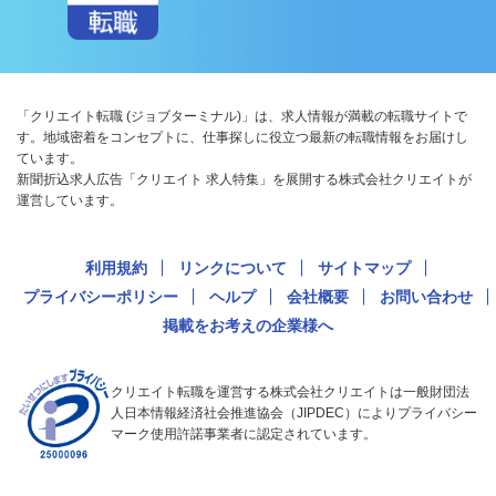
「クリエイト転職 (ジョブターミナル)」は、求人情報が満載の転職サイトで
す。地域密着をコンセプトに、仕事探しに役立つ最新の転職情報をお届けし
ています。
新聞折込求人広告「クリエイト 求人特集」を展開する株式会社クリエイトが
運営しています。
利用規約
リンクについて
サイトマップ
プライバシーポリシー
ヘルプ
会社概要
お問い合わせ
掲載をお考えの企業様へ
クリエイト転職を運営する株式会社クリエイトは一般財団法
人日本情報経済社会推進協会（JIPDEC）によりプライバシー
マーク使用許諾事業者に認定されています。