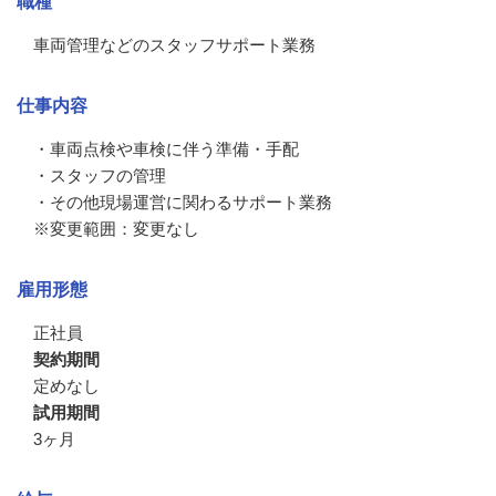
職種
車両管理などのスタッフサポート業務
仕事内容
・車両点検や車検に伴う準備・手配

・スタッフの管理

・その他現場運営に関わるサポート業務

※変更範囲：変更なし
雇用形態
正社員
契約期間
定めなし
試用期間
3ヶ月