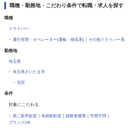
職種・勤務地・こだわり条件で転職・求人を探す
職種
ドライバー
｜
運行管理・オペレーター(運輸・物流系)
その他ドライバー系
勤務地
埼玉県
埼玉県さいたま市
北区
条件
対象にこだわる
｜
｜
｜
｜
第二新卒歓迎
未経験歓迎
経験者優遇
学歴不問
ブランクOK