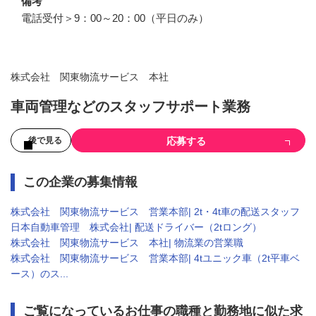
備考
電話受付＞9：00～20：00（平日のみ）
株式会社 関東物流サービス 本社
車両管理などのスタッフサポート業務
応募する
後で見る
この企業の募集情報
株式会社 関東物流サービス 営業本部| 2t・4t車の配送スタッフ
日本自動車管理 株式会社| 配送ドライバー（2tロング）
株式会社 関東物流サービス 本社| 物流業の営業職
株式会社 関東物流サービス 営業本部| 4tユニック車（2t平車ベ
ース）のス...
ご覧になっているお仕事の職種と勤務地に似た求