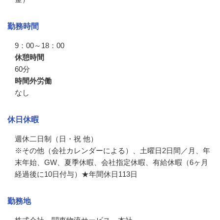
勤務時間
9：00～18：00
休憩時間
60分
時間外労働
なし
休日休暇
週休二日制（日・祝 他）

※その他（会社カレンダーによる）、土曜日2日間／月、年
末年始、GW、夏季休暇、会社指定休暇、有給休暇（6ヶ月
経過後に10日付与）★年間休日113日
勤務地