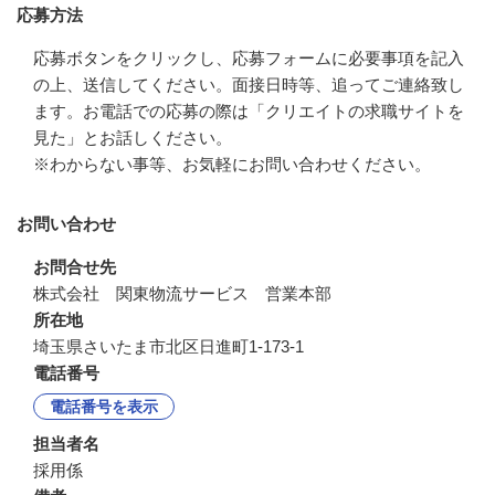
応募方法
応募ボタンをクリックし、応募フォームに必要事項を記入
の上、送信してください。面接日時等、追ってご連絡致し
ます。お電話での応募の際は「クリエイトの求職サイトを
見た」とお話しください。

※わからない事等、お気軽にお問い合わせください。
お問い合わせ
お問合せ先
株式会社　関東物流サービス　営業本部
所在地
埼玉県さいたま市北区日進町1-173-1
電話番号
電話番号を表示
担当者名
採用係