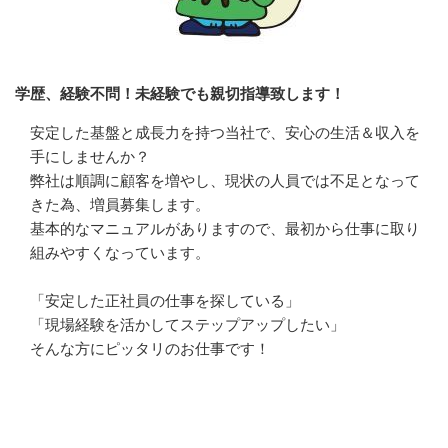
学歴、経験不問！未経験でも親切指導致します！
安定した基盤と成長力を持つ当社で、安心の生活＆収入を
手にしませんか？

弊社は順調に顧客を増やし、現状の人員では不足となって
きた為、増員募集します。

基本的なマニュアルがありますので、最初から仕事に取り
組みやすくなっています。

「安定した正社員の仕事を探している」

「現場経験を活かしてステップアップしたい」

そんな方にピッタリのお仕事です！
応募方法