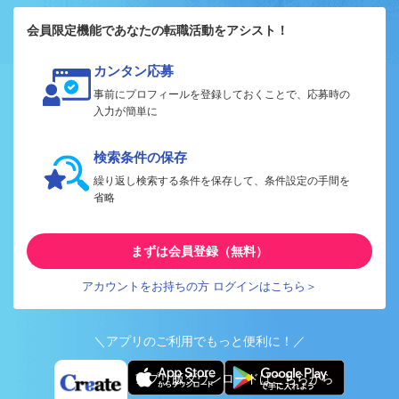
会員限定機能であなたの転職活動をアシスト！
カンタン応募
事前にプロフィールを登録しておくことで、応募時の
入力が簡単に
検索条件の保存
繰り返し検索する条件を保存して、条件設定の手間を
省略
まずは会員登録（無料）
アカウントをお持ちの方 ログインはこちら＞
＼アプリのご利用でもっと便利に！／
アプリ版ダウンロードはこちらから