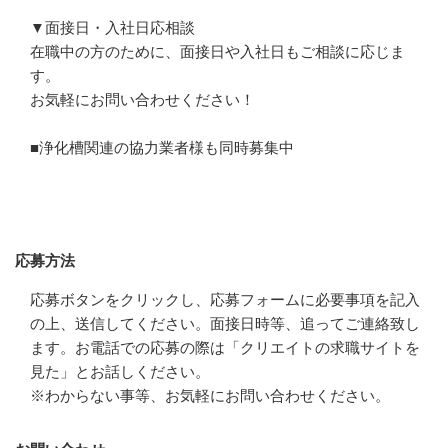
▼面接日・入社日応相談

在職中の方のために、面接日や入社日もご相談に応じま
す。

お気軽にお問い合わせください！

■浄化槽関連の協力業者様も同時募集中
応募方法
応募方法
応募ボタンをクリックし、応募フォームに必要事項を記入
の上、送信してください。面接日時等、追ってご連絡致し
ます。お電話での応募の際は「クリエイトの求職サイトを
見た」とお話しください。

※わからない事等、お気軽にお問い合わせください。