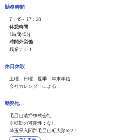
勤務時間
7：45～17：30
休憩時間
1時間45分
時間外労働
残業ナシ！
休日休暇
土曜、日曜、夏季、年末年始

会社カレンダーによる
勤務地
毛呂山清掃株式会社

※転勤の可能性：なし
埼玉県入間郡毛呂山町大類522-1
地図を表示