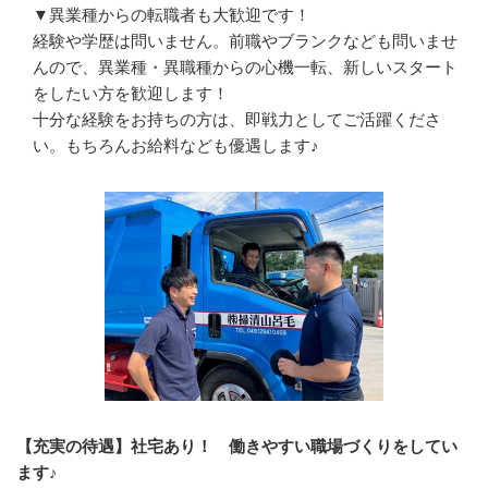
▼異業種からの転職者も大歓迎です！

経験や学歴は問いません。前職やブランクなども問いませ
んので、異業種・異職種からの心機一転、新しいスタート
をしたい方を歓迎します！

十分な経験をお持ちの方は、即戦力としてご活躍くださ
い。もちろんお給料なども優遇します♪
【充実の待遇】社宅あり！ 働きやすい職場づくりをしてい
ます♪