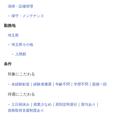
清掃・設備管理
保守・メンテナンス
勤務地
埼玉県
埼玉県その他
入間郡
条件
対象にこだわる
｜
｜
｜
｜
未経験歓迎
経験者優遇
年齢不問
学歴不問
面接一回
待遇にこだわる
｜
｜
｜
｜
土日祝休み
残業少なめ
原則定時退社
賞与あり
資格取得支援制度あり