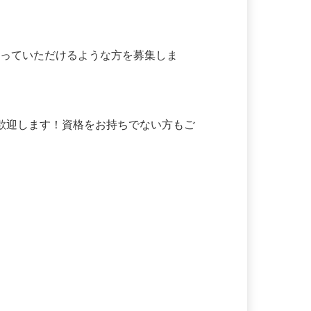
担っていただけるような方を募集しま
は歓迎します！資格をお持ちでない方もご