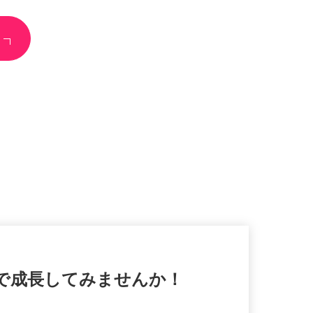
境で成長してみませんか！