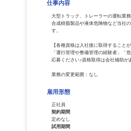
仕事内容
大型トラック、トレーラーの運転業務
合成樹脂製品や液体危険物など当社
す。

【各種資格は入社後に取得することが
「運行管理や整備管理の経験者」「
応募ください♪資格取得は会社補助が
業務の変更範囲：なし
雇用形態
正社員
契約期間
定めなし