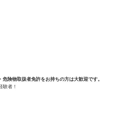
許・危険物取扱者免許をお持ちの方は大歓迎です。
経験者！
