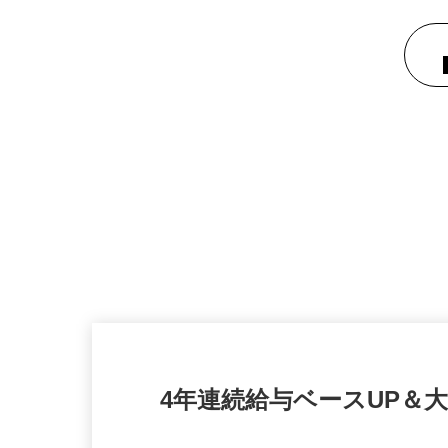
4年連続給与ベースUP