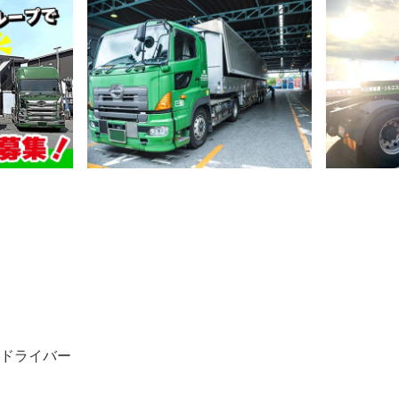
型ドライバー