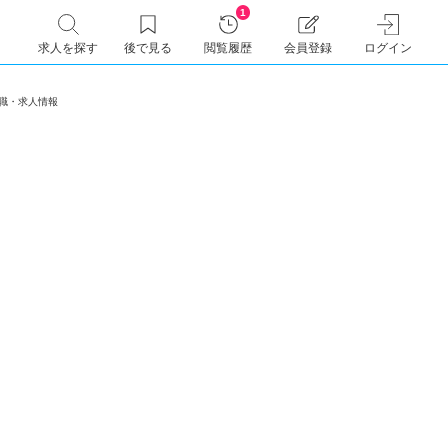
1
求人を探す
後で見る
閲覧履歴
会員登録
ログイン
)の転職・求人情報