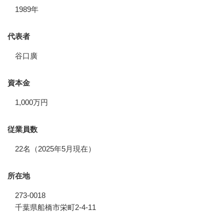
1989年
代表者
谷口廣
資本金
1,000万円
従業員数
22名（2025年5月現在）
所在地
273-0018
千葉県船橋市栄町2-4-11