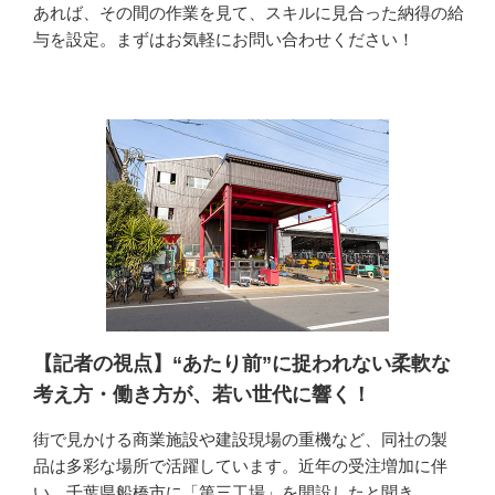
あれば、その間の作業を見て、スキルに見合った納得の給
与を設定。まずはお気軽にお問い合わせください！
【記者の視点】“あたり前”に捉われない柔軟な
考え方・働き方が、若い世代に響く！
街で見かける商業施設や建設現場の重機など、同社の製
品は多彩な場所で活躍しています。近年の受注増加に伴
い、千葉県船橋市に「第三工場」を開設したと聞き、