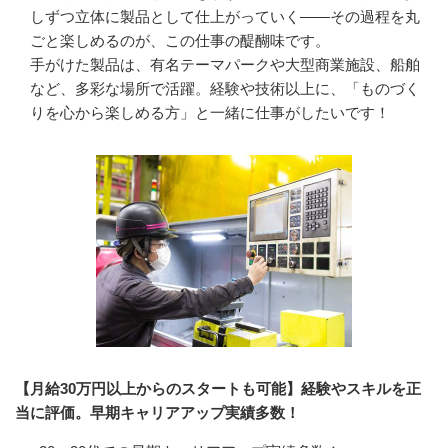
しずつ立体に製品として仕上がっていく――その過程を丸
ごと楽しめるのが、この仕事の醍醐味です。

手がけた製品は、有名テーマパークや大型商業施設、船舶
など、多彩な場所で活躍。経験や技術以上に、「ものづく
りを心から楽しめる方」と一緒に仕事がしたいです！
【月給30万円以上からのスタートも可能】経験やスキルを正
当に評価。早期キャリアアップ実績多数！