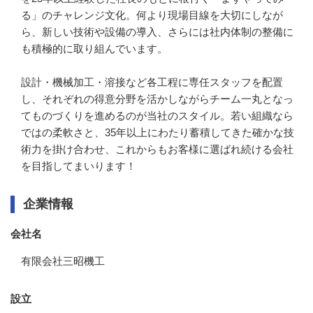
る」のチャレンジ文化。何より現場目線を大切にしなが
ら、新しい技術や設備の導入、さらには社内体制の整備に
も積極的に取り組んでいます。

設計・機械加工・溶接など各工程に専任スタッフを配置
し、それぞれの得意分野を活かしながらチーム一丸となっ
てものづくりを進めるのが当社のスタイル。若い組織なら
ではの柔軟さと、35年以上にわたり蓄積してきた確かな技
術力を掛け合わせ、これからもお客様に選ばれ続ける会社
を目指してまいります！
企業情報
会社名
有限会社三昭機工
設立