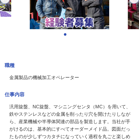
募集情報
職種
金属製品の機械加工オペレーター
仕事内容
汎用旋盤、NC旋盤、マシニングセンタ（MC）を用いて、
鉄やステンレスなどの金属を削ったり穴を開けたりしなが
ら、産業機械や半導体関連の部品を製造します。当社が手
がけるのは、基本的にすべてオーダーメイド品。図面だっ
たものが少しずつカタチになっていく過程を丸ごと楽しめ