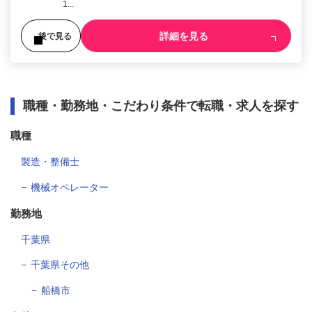
1...
詳細を見る
後で見る
職種・勤務地・こだわり条件で転職・求人を探す
職種
製造・整備士
機械オペレーター
勤務地
千葉県
千葉県その他
船橋市