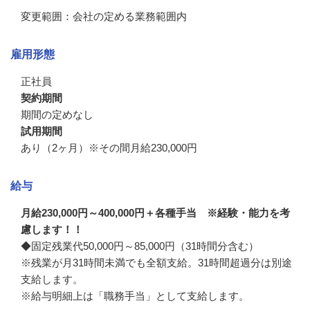
変更範囲：会社の定める業務範囲内
雇用形態
正社員
契約期間
期間の定めなし
試用期間
あり（2ヶ月）※その間月給230,000円
給与
月給230,000円～400,000円＋各種手当 ※経験・能力を考
慮します！！
◆固定残業代50,000円～85,000円（31時間分含む）

※残業が月31時間未満でも全額支給。31時間超過分は別途
支給します。

※給与明細上は「職務手当」として支給します。
