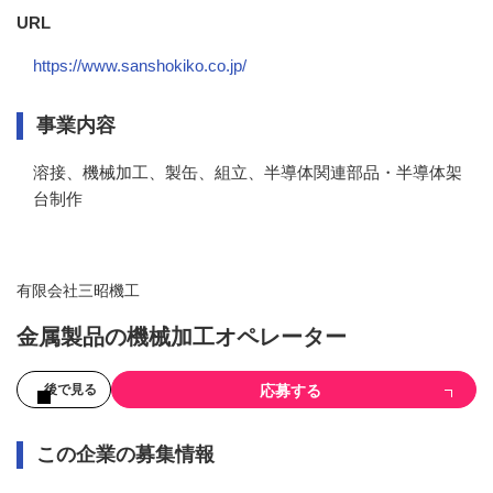
URL
https://www.sanshokiko.co.jp/
事業内容
溶接、機械加工、製缶、組立、半導体関連部品・半導体架
台制作
有限会社三昭機工
金属製品の機械加工オペレーター
応募する
後で見る
この企業の募集情報