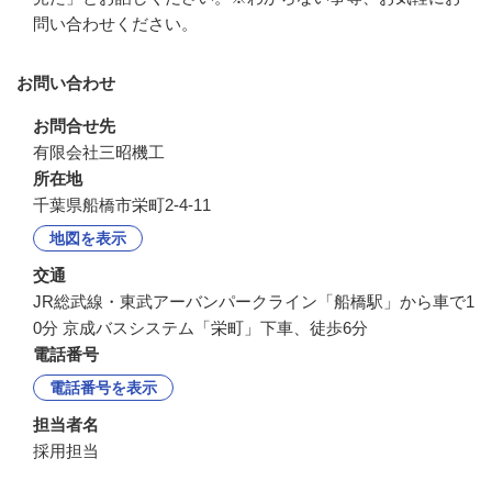
問い合わせください。
お問い合わせ
お問合せ先
有限会社三昭機工
所在地
千葉県船橋市栄町2-4-11
地図を表示
交通
JR総武線・東武アーバンパークライン「船橋駅」から車で1
0分 京成バスシステム「栄町」下車、徒歩6分
電話番号
電話番号を表示
担当者名
採用担当