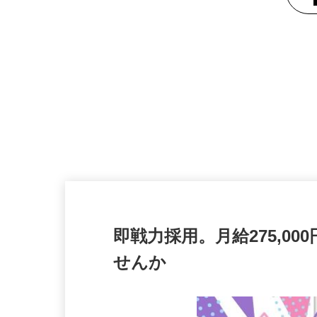
即戦力採用。月給275,
せんか