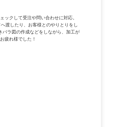
チェックして受注や問い合わせに対応。
ッフへ渡したり、お客様とのやりとりをし
続きバラ図の作成などをしながら、加工が
！お疲れ様でした！
