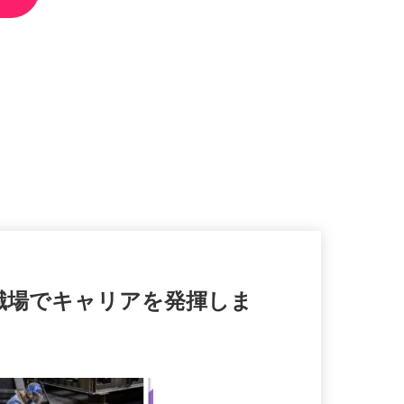
心の職場でキャリアを発揮しま