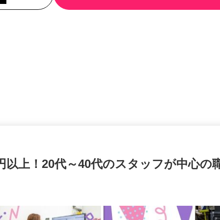
000円以上！20代～40代のスタッフが中