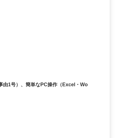
由1号）、簡単なPC操作（Excel・Wo