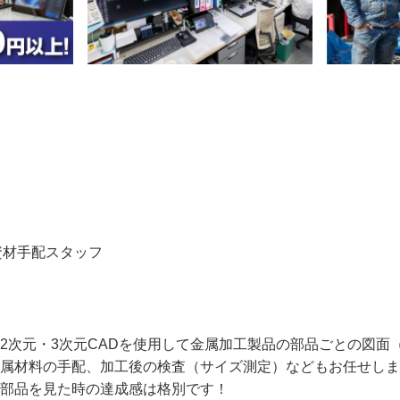
資材手配スタッフ
、2次元・3次元CADを使用して金属加工製品の部品ごとの図
金属材料の手配、加工後の検査（サイズ測定）などもお任せしま