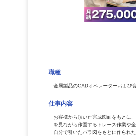
募集情報
職種
金属製品のCADオペレーターおよび
仕事内容
お客様から頂いた完成図面をもとに
を見ながら作図するトレース作業や