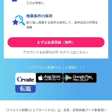
入力が簡単に
検索条件の保存
繰り返し検索する条件を保存して、条件設定の手間を
省略
まずは会員登録（無料）
アカウントをお持ちの方 ログインはこちら＞
＼アプリのご利用でもっと便利に！／
アプリ版ダウンロードはこちらから
「クリエイト転職 (ジョブターミナル)」は、店長・店長候補(フード飲食系)・