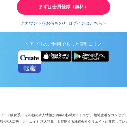
まずは会員登録（無料）
アカウントをお持ちの方 ログインはこちら＞
＼アプリのご利用でもっと便利に！／
アプリ版ダウンロードはこちらから