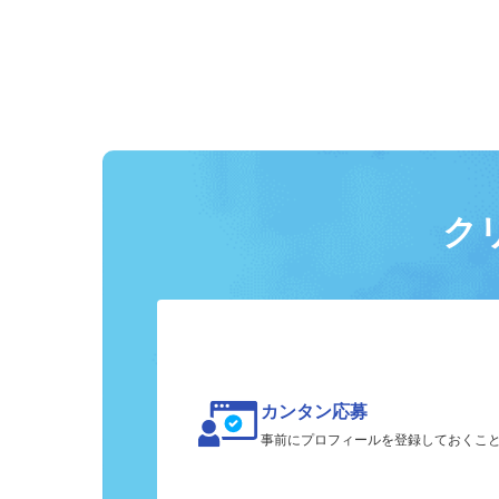
ク
カンタン応募
事前にプロフィールを登録しておくこ