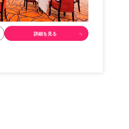
る
詳細を見る