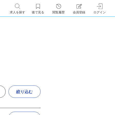
求人を探す
後で見る
閲覧履歴
会員登録
ログイン
絞り込む