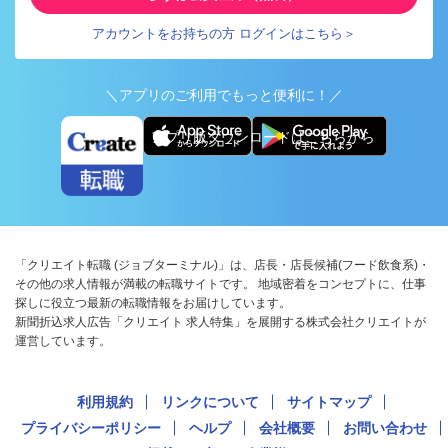
アカウントをお持ちの方 ログインはこちら＞
＼アプリのご利用でもっと便利に！／
アプリ版ダウンロードはこちらから
「クリエイト転職 (ジョブターミナル)」は、店長・店長候補(フード飲食系)・
その他の求人情報が満載の転職サイトです。 地域密着をコンセプトに、仕事
探しに役立つ最新の転職情報をお届けしています。
新聞折込求人広告「クリエイト 求人特集」を展開する株式会社クリエイトが
運営しています。
利用規約
リンクについて
サイトマップ
プライバシーポリシー
ヘルプ
会社概要
お問い合わせ