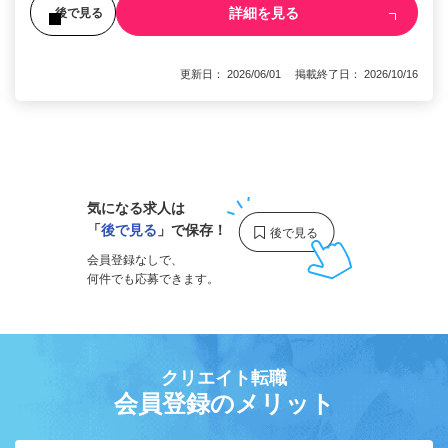
詳細を見る
後で見る
更新日： 2026/06/01 掲載終了日： 2026/10/16
1
気になる求人は
「
後で見る
」で保存！
会員登録なしで、
何件でも応募できます。
クリエイト転職
会員登録のメリット