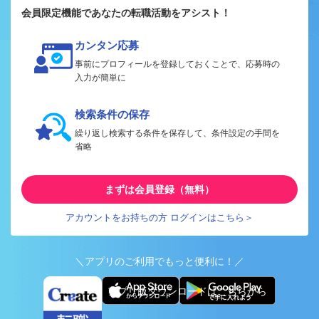
会員限定機能であなたの転職活動をアシスト！
カンタン応募
事前にプロフィールを登録しておくことで、応募時の
入力が簡単に
検索条件の保存
繰り返し検索する条件を保存して、条件設定の手間を
省略
まずは会員登録（無料）
アカウントをお持ちの方 ログインはこちら＞
＼アプリのご利用でもっと便利に！／
アプリ版ダウンロードはこちらから