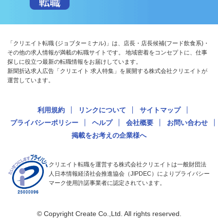
「クリエイト転職 (ジョブターミナル)」は、店長・店長候補(フード飲食系)・
その他の求人情報が満載の転職サイトです。 地域密着をコンセプトに、仕事
探しに役立つ最新の転職情報をお届けしています。
新聞折込求人広告「クリエイト 求人特集」を展開する株式会社クリエイトが
運営しています。
利用規約
リンクについて
サイトマップ
プライバシーポリシー
ヘルプ
会社概要
お問い合わせ
掲載をお考えの企業様へ
クリエイト転職を運営する株式会社クリエイトは一般財団法
人日本情報経済社会推進協会（JIPDEC）によりプライバシー
マーク使用許諾事業者に認定されています。
© Copyright Create Co.,Ltd. All rights reserved.