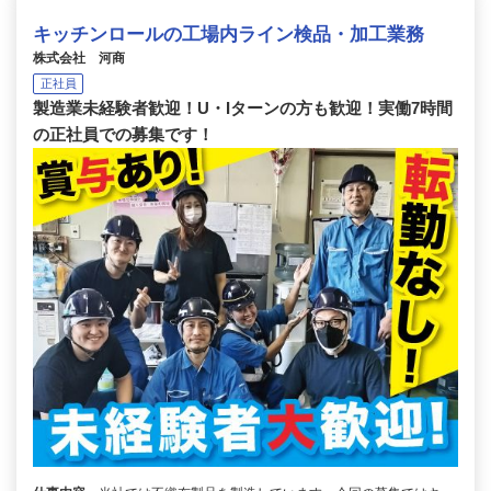
キッチンロールの工場内ライン検品・加工業務
株式会社 河商
正社員
製造業未経験者歓迎！U・Iターンの方も歓迎！実働7時間
の正社員での募集です！