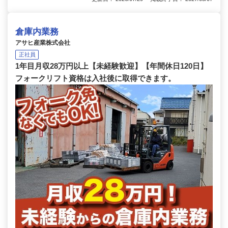
倉庫内業務
アサヒ産業株式会社
正社員
1年目月収28万円以上【未経験歓迎】【年間休日120日】
フォークリフト資格は入社後に取得できます。