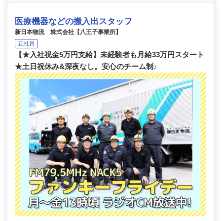
医療機器などの搬入出スタッフ
新日本物流 株式会社【八王子事業所】
正社員
【★入社祝金5万円支給】未経験者も月給33万円スタート
★土日祝休み&深夜なし。安心のチーム制♪