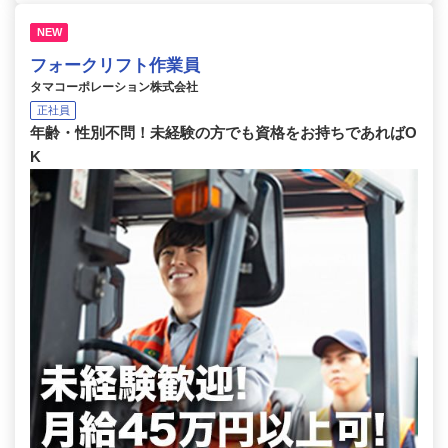
NEW
フォークリフト作業員
タマコーポレーション株式会社
正社員
年齢・性別不問！未経験の方でも資格をお持ちであればO
K