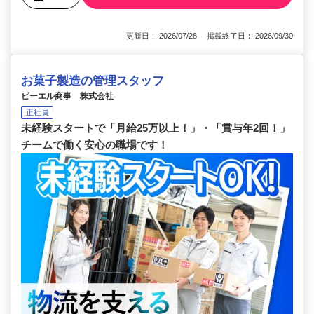
更新日： 2026/07/28 掲載終了日： 2026/09/30
お菓子製造の管理スタッフ
ビーエル商事 株式会社
正社員
未経験スタートで「月給25万以上！」・「賞与年2回！」
チームで働く安心の職場です！