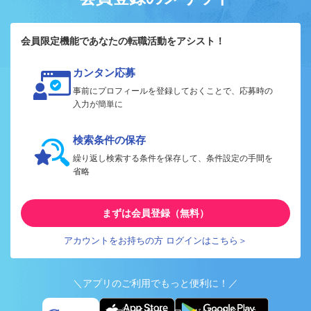
会員限定機能であなたの転職活動をアシスト！
カンタン応募
事前にプロフィールを登録しておくことで、応募時の
入力が簡単に
検索条件の保存
繰り返し検索する条件を保存して、条件設定の手間を
省略
まずは会員登録（無料）
アカウントをお持ちの方 ログインはこちら＞
＼アプリのご利用でもっと便利に！／