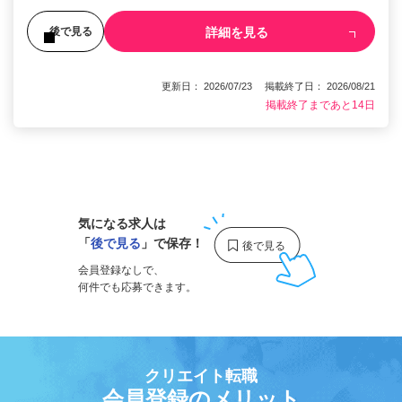
詳細を見る
後で見る
更新日： 2026/07/23 掲載終了日： 2026/08/21
掲載終了まであと14日
1
気になる求人は
「
後で見る
」で保存！
会員登録なしで、
何件でも応募できます。
クリエイト転職
会員登録のメリット