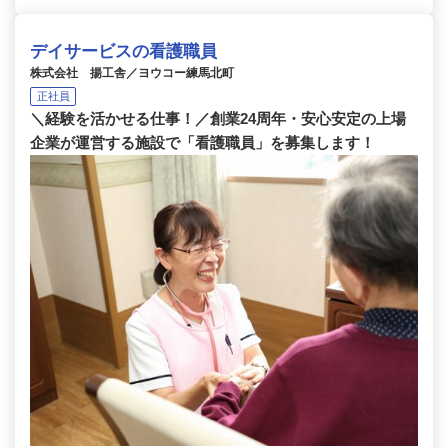
デイサービスの看護職員
株式会社 揚工舎／ヨウコー練馬北町
正社員
＼経験を活かせる仕事！／創業24周年・安心安定の上場
企業が運営する施設で「看護職員」を募集します！