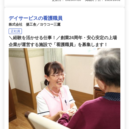
デイサービスの看護職員
株式会社 揚工舎／ヨウコー三鷹
正社員
＼経験を活かせる仕事！／創業24周年・安心安定の上場
企業が運営する施設で「看護職員」を募集します！