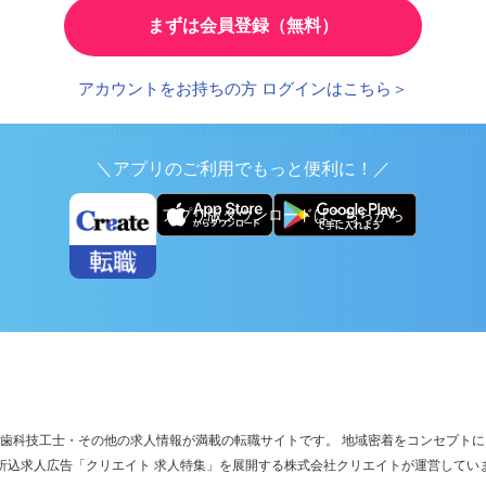
まずは会員登録（無料）
アカウントをお持ちの方 ログインはこちら＞
＼アプリのご利用でもっと便利に！／
アプリ版ダウンロードはこちらから