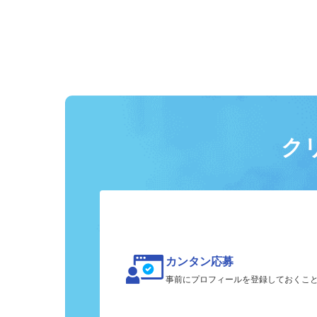
ク
カンタン応募
事前にプロフィールを登録しておくこ