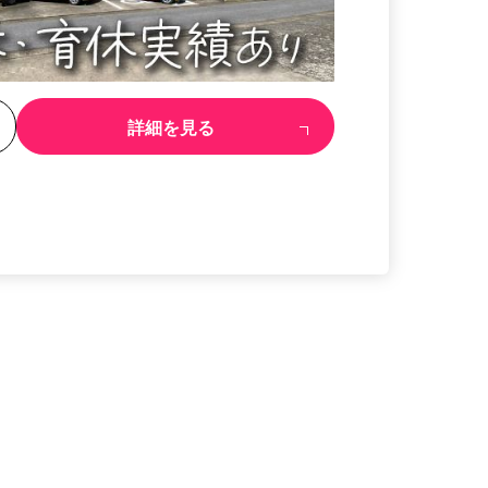
る
詳細を見る