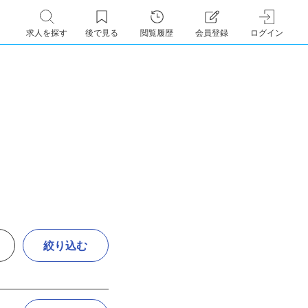
求人を探す
後で見る
閲覧履歴
会員登録
ログイン
絞り込む