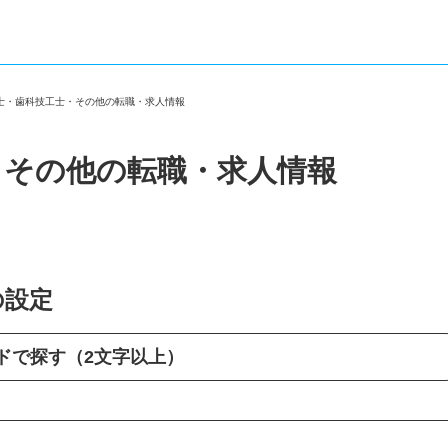
生士・歯科技工士・その他の転職・求人情報
・その他の転職・求人情報
の設定