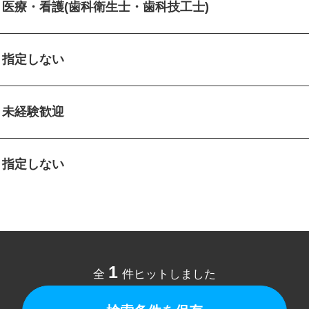
医療・看護(歯科衛生士・歯科技工士)
指定しない
未経験歓迎
指定しない
1
全
件ヒットしました