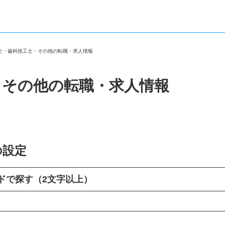
生士・歯科技工士・その他の転職・求人情報
・その他の転職・求人情報
の設定