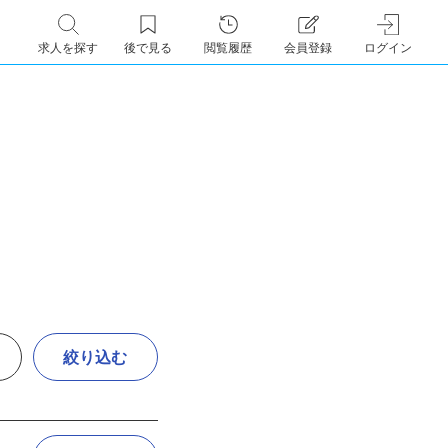
求人を探す
後で見る
閲覧履歴
会員登録
ログイン
絞り込む