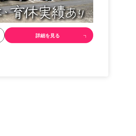
る
詳細を見る