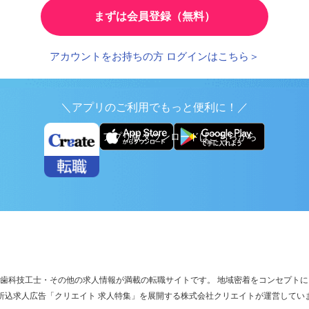
まずは会員登録（無料）
アカウントをお持ちの方 ログインはこちら＞
＼アプリのご利用でもっと便利に！／
アプリ版ダウンロードはこちらから