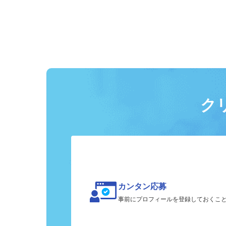
ク
カンタン応募
事前にプロフィールを登録しておくこ