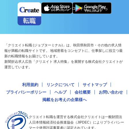
アプリ版ダウンロードはこちらから
「クリエイト転職 (ジョブターミナル)」は、秋田県秋田市・その他の求人情
報が満載の転職サイトです。 地域密着をコンセプトに、仕事探しに役立つ最
新の転職情報をお届けしています。
新聞折込求人広告「クリエイト 求人特集」を展開する株式会社クリエイトが
運営しています。
利用規約
リンクについて
サイトマップ
プライバシーポリシー
ヘルプ
会社概要
お問い合わせ
掲載をお考えの企業様へ
クリエイト転職を運営する株式会社クリエイトは一般財団法
人日本情報経済社会推進協会（JIPDEC）によりプライバシー
マーク使用許諾事業者に認定されています。