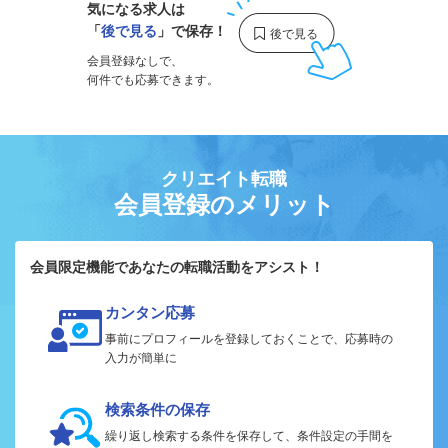
気になる求人は
「
後で見る
」で保存！
会員登録なしで、
何件でも応募できます。
クリエイト転職
会員登録のメリット
会員限定機能であなたの転職活動をアシスト！
カンタン応募
事前にプロフィールを登録しておくことで、応募時の
入力が簡単に
検索条件の保存
繰り返し検索する条件を保存して、条件設定の手間を