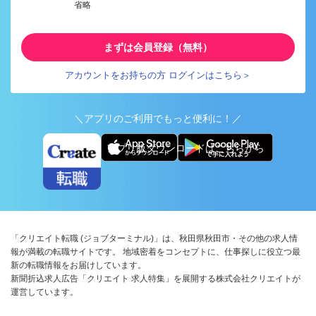
省略
まずは会員登録（無料）
アカウントをお持ちの方 ログインはこちら＞
＼アプリのご利用でもっと便利に！／
アプリ版ダウンロードはこちらから
「クリエイト転職 (ジョブターミナル)」は、秋田県秋田市・その他の求人情
報が満載の転職サイトです。 地域密着をコンセプトに、仕事探しに役立つ最
新の転職情報をお届けしています。
新聞折込求人広告「クリエイト 求人特集」を展開する株式会社クリエイトが
運営しています。