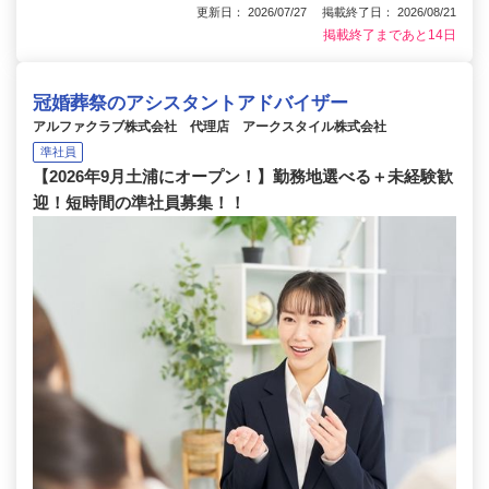
更新日： 2026/07/27 掲載終了日： 2026/08/21
掲載終了まであと14日
冠婚葬祭のアシスタントアドバイザー
アルファクラブ株式会社 代理店 アークスタイル株式会社
準社員
【2026年9月土浦にオープン！】勤務地選べる＋未経験歓
迎！短時間の準社員募集！！