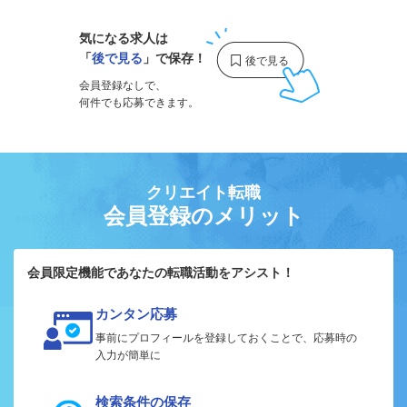
気になる求人は
「
後で見る
」で保存！
会員登録なしで、
何件でも応募できます。
クリエイト転職
会員登録のメリット
会員限定機能であなたの転職活動をアシスト！
カンタン応募
事前にプロフィールを登録しておくことで、応募時の
入力が簡単に
検索条件の保存