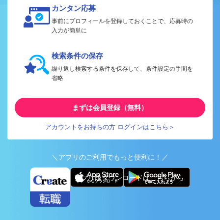
カンタン応募
事前にプロフィールを登録しておくことで、応募時の
入力が簡単に
検索条件の保存
繰り返し検索する条件を保存して、条件設定の手間を
省略
まずは会員登録（無料）
アカウントをお持ちの方 ログインはこちら＞
＼アプリのご利用でもっと便利に！／
アプリ版ダウンロードはこちらから