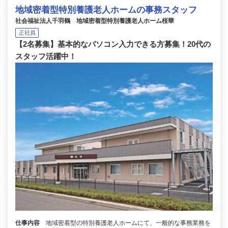
地域密着型特別養護老人ホームの事務スタッフ
社会福祉法人千羽鶴 地域密着型特別養護老人ホーム桜華
正社員
【2名募集】基本的なパソコン入力できる方募集！20代の
スタッフ活躍中！
仕事内容
地域密着型の特別養護老人ホームにて、一般的な事務業務を