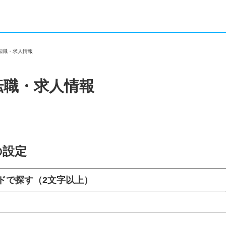
の転職・求人情報
転職・求人情報
の設定