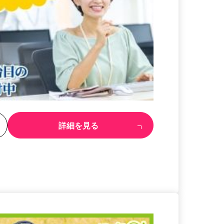
る
詳細を見る