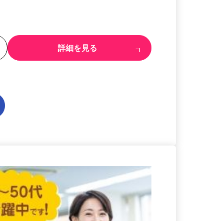
る
詳細を見る