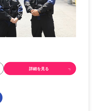
る
詳細を見る