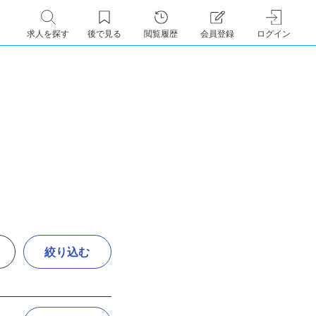
求人を探す
後で見る
閲覧履歴
会員登録
ログイン
絞り込む