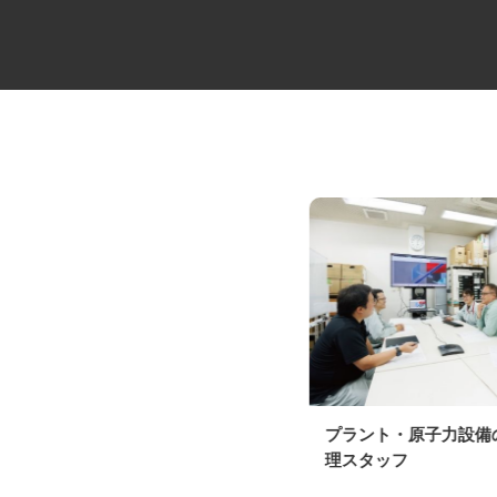
倉庫間の大型配送ドライバー
プラント・原子力設
理スタッフ