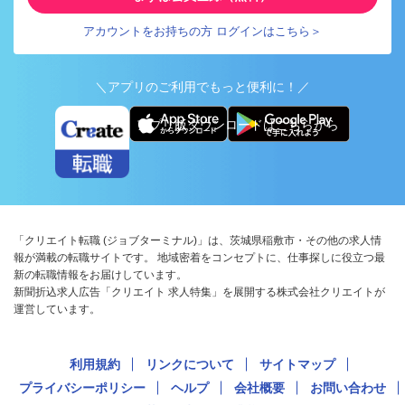
アカウントをお持ちの方 ログインはこちら＞
＼アプリのご利用でもっと便利に！／
アプリ版ダウンロードはこちらから
「クリエイト転職 (ジョブターミナル)」は、茨城県稲敷市・その他の求人情
報が満載の転職サイトです。 地域密着をコンセプトに、仕事探しに役立つ最
新の転職情報をお届けしています。
新聞折込求人広告「クリエイト 求人特集」を展開する株式会社クリエイトが
運営しています。
利用規約
リンクについて
サイトマップ
プライバシーポリシー
ヘルプ
会社概要
お問い合わせ