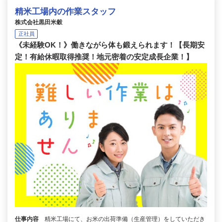
精米工場内の作業スタッフ
株式会社黒田米穀
正社員
《未経験OK！》働きながら体も鍛えられます！【長期安
定！有給休暇取得推奨！地元密着の安定成長企業！】
仕事内容
精米工場にて、お米の出荷準備（生産管理）をしていただき