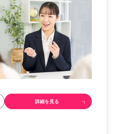
る
詳細を見る