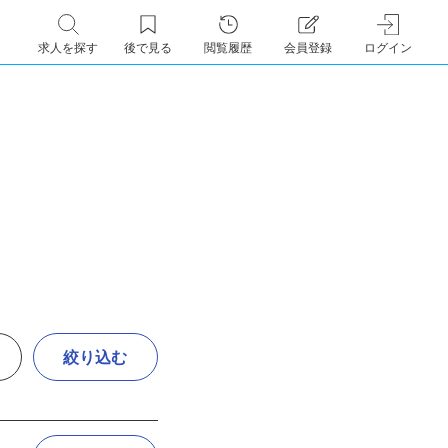
求人を探す
後で見る
閲覧履歴
会員登録
ログイン
絞り込む