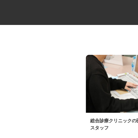
造園土木工事スタッフ
総合診療クリニック
スタッフ