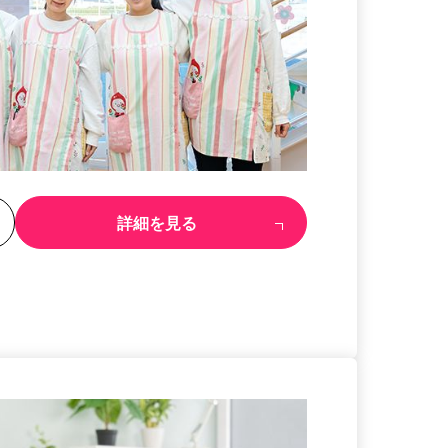
る
詳細を見る