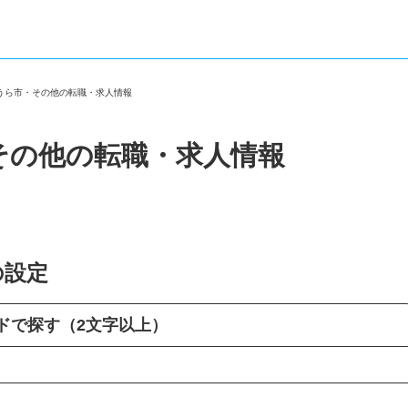
がうら市・その他の転職・求人情報
その他の転職・求人情報
の設定