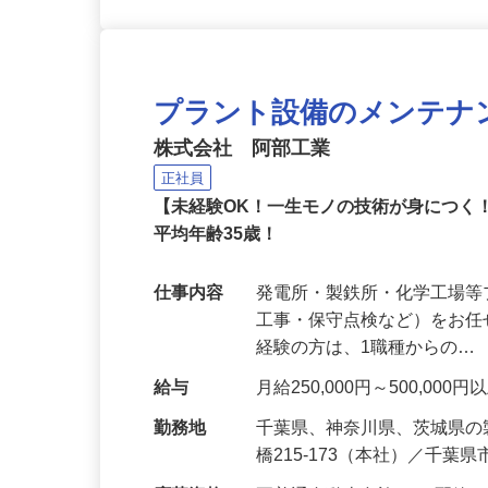
プラント設備のメンテナ
株式会社 阿部工業
正社員
【未経験OK！一生モノの技術が身につく
平均年齢35歳！
仕事内容
発電所・製鉄所・化学工場
工事・保守点検など）をお任
経験の方は、1職種からの…
給与
月給250,000円～500,0
勤務地
千葉県、神奈川県、茨城県