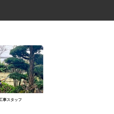
木工事スタッフ
総合診療クリニックの医療事務
スタッフ