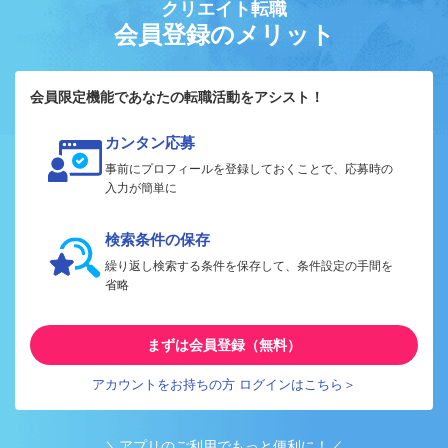
クリエイト転職
会員登録のメリット
会員限定機能であなたの転職活動をアシスト！
カンタン応募
事前にプロフィールを登録しておくことで、応募時の
入力が簡単に
検索条件の保存
繰り返し検索する条件を保存して、条件設定の手間を
省略
まずは会員登録（無料）
アカウントをお持ちの方 ログインはこちら＞
＼アプリのご利用でもっと便利に！／