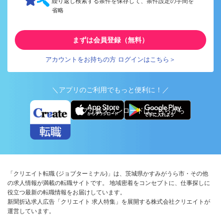
繰り返し検索する条件を保存して、条件設定の手間を
省略
まずは会員登録（無料）
アカウントをお持ちの方 ログインはこちら＞
＼アプリのご利用でもっと便利に！／
アプリ版ダウンロードはこちらから
「クリエイト転職 (ジョブターミナル)」は、茨城県かすみがうら市・その他
の求人情報が満載の転職サイトです。 地域密着をコンセプトに、仕事探しに
役立つ最新の転職情報をお届けしています。
新聞折込求人広告「クリエイト 求人特集」を展開する株式会社クリエイトが
運営しています。