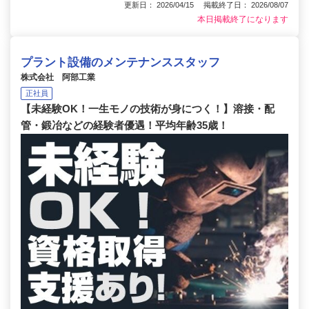
更新日： 2026/04/15 掲載終了日： 2026/08/07
本日掲載終了になります
プラント設備のメンテナンススタッフ
株式会社 阿部工業
正社員
【未経験OK！一生モノの技術が身につく！】溶接・配
管・鍛冶などの経験者優遇！平均年齢35歳！