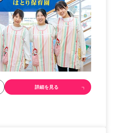
る
詳細を見る