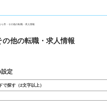
がうら市・その他の転職・求人情報
その他の転職・求人情報
の設定