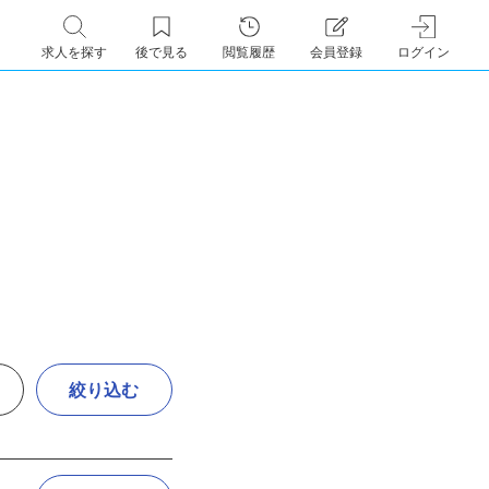
求人を探す
後で見る
閲覧履歴
会員登録
ログイン
絞り込む