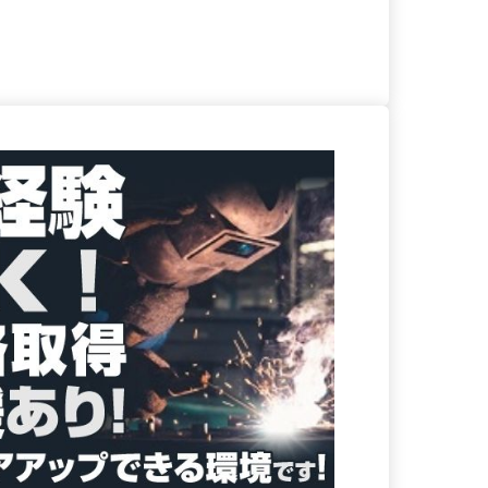
る
詳細を見る