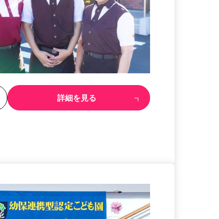
る
詳細を見る