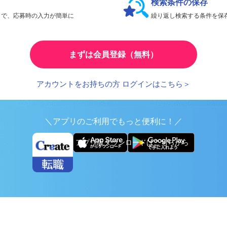
検索条件の保存
とで、応募時の入力が簡単に
繰り返し検索する条件を
まずは会員登録（無料）
アカウントをお持ちの方 ログインはこちら＞
＼アプリのご利用でもっと便利に！／
アプリ版ダウンロードはこちらから