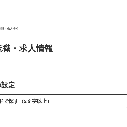
の転職・求人情報
転職・求人情報
の設定