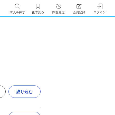
求人を探す
後で見る
閲覧履歴
会員登録
ログイン
絞り込む