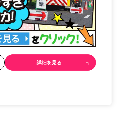
る
詳細を見る