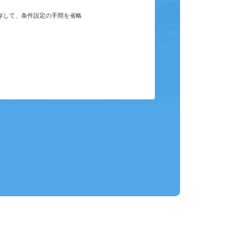
保存して、条件設定の手間を省略