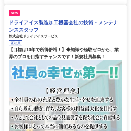
NEW
ドライアイス製造加工機器会社の技術・メンテナ
ンススタッフ
株式会社ドライアイスサービス
正社員
【目標は10年で所得倍増！】◆知識や経験ゼロから、業
界のプロを目指すチャンスです！新規社員募集！