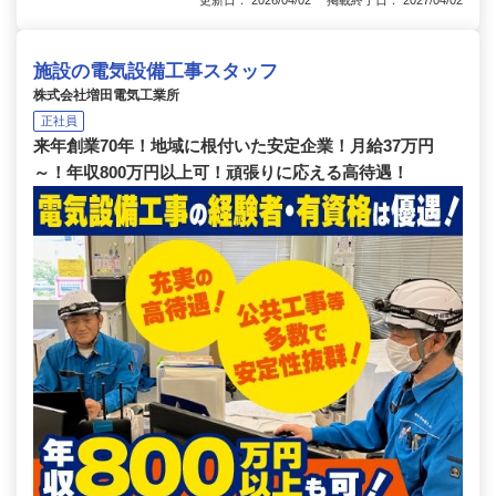
施設の電気設備工事スタッフ
株式会社増田電気工業所
正社員
来年創業70年！地域に根付いた安定企業！月給37万円
～！年収800万円以上可！頑張りに応える高待遇！