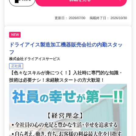
更新日： 2026/07/30 掲載終了日： 2026/10/30
NEW
ドライアイス製造加工機器販売会社の内勤スタッ
フ
株式会社ドライアイスサービス
正社員
【色々なスキルが身につく！】入社時に専門的な知識・
技術は必要ナシ！未経験スタートの方大歓迎！