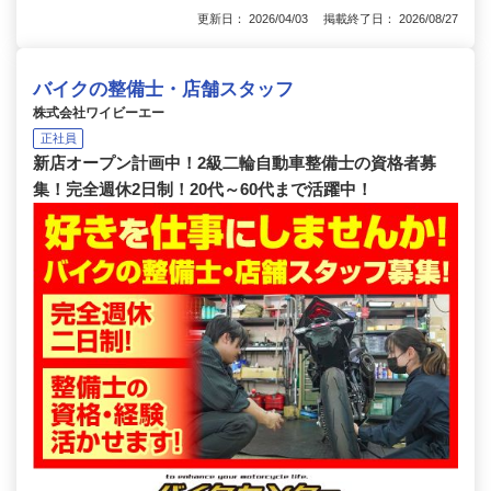
更新日： 2026/04/03 掲載終了日： 2026/08/27
バイクの整備士・店舗スタッフ
株式会社ワイビーエー
正社員
新店オープン計画中！2級二輪自動車整備士の資格者募
集！完全週休2日制！20代～60代まで活躍中！