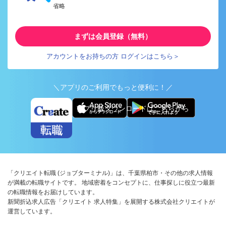
省略
まずは会員登録（無料）
アカウントをお持ちの方 ログインはこちら＞
＼アプリのご利用でもっと便利に！／
アプリ版ダウンロードはこちらから
「クリエイト転職 (ジョブターミナル)」は、千葉県柏市・その他の求人情報
が満載の転職サイトです。 地域密着をコンセプトに、仕事探しに役立つ最新
の転職情報をお届けしています。
新聞折込求人広告「クリエイト 求人特集」を展開する株式会社クリエイトが
運営しています。