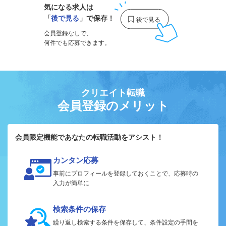
気になる求人は
「
後で見る
」で保存！
会員登録なしで、
何件でも応募できます。
クリエイト転職
会員登録のメリット
会員限定機能であなたの転職活動をアシスト！
カンタン応募
事前にプロフィールを登録しておくことで、応募時の
入力が簡単に
検索条件の保存
繰り返し検索する条件を保存して、条件設定の手間を