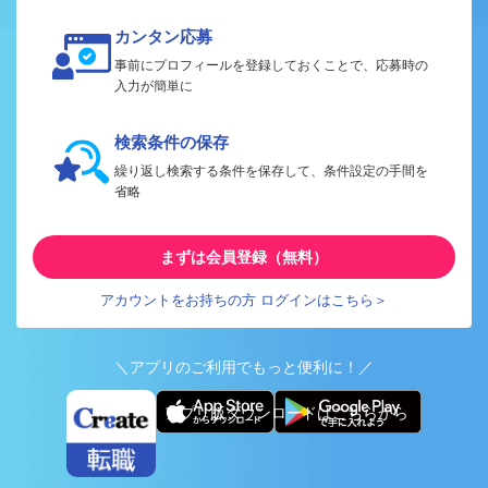
カンタン応募
事前にプロフィールを登録しておくことで、応募時の
入力が簡単に
検索条件の保存
繰り返し検索する条件を保存して、条件設定の手間を
省略
まずは会員登録（無料）
アカウントをお持ちの方 ログインはこちら＞
＼アプリのご利用でもっと便利に！／
アプリ版ダウンロードはこちらから