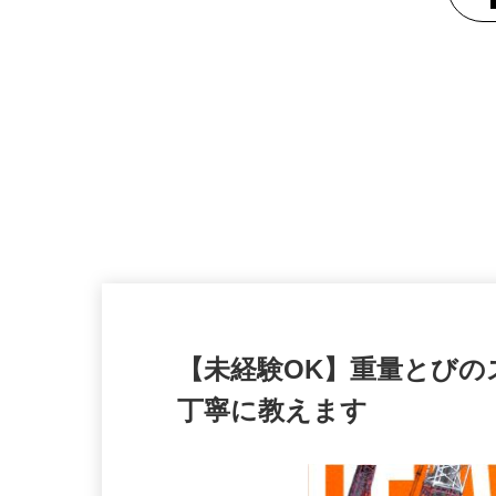
【未経験OK】重量とび
丁寧に教えます