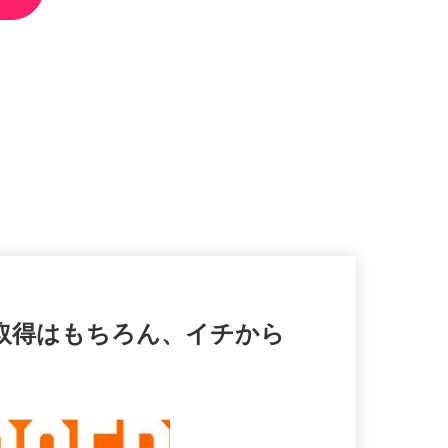
格取得はもちろん、イチから