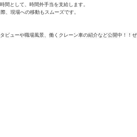
時間として、時間外手当を支給します。

る際、現場への移動もスムーズです。

ンタビューや職場風景、働くクレーン車の紹介など公開中！！