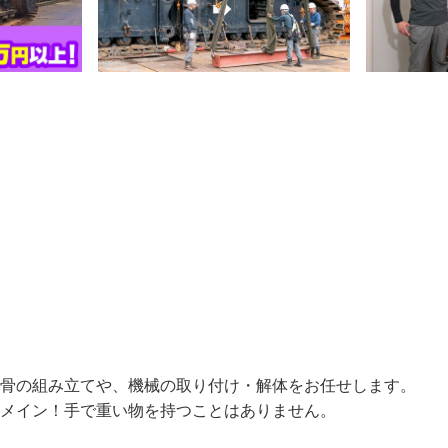
骨の組み立てや、機械の取り付け・解体をお任せします。 

がメイン！手で重い物を持つことはありません。
