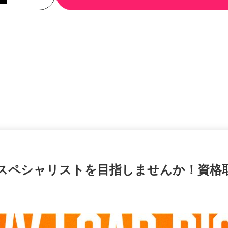
のスペシャリストを目指しませんか！資