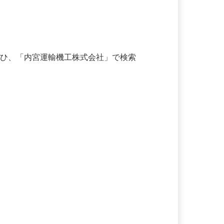
ぜひ、「内宮運輸機工株式会社」で検索