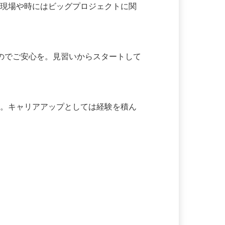
設現場や時にはビッグプロジェクトに関
んのでご安心を。見習いからスタートして
ん。キャリアアップとしては経験を積ん