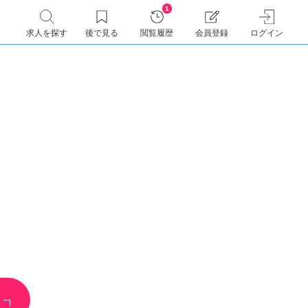
1
求人を探す
後で見る
閲覧履歴
会員登録
ログイン