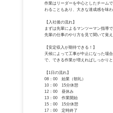
作業はリーダーを中心としたチーム
わることもあり、大きな達成感を味わ
【入社後の流れ】

まずは先輩によるマンツーマン指導
先輩の仕事のやり方を見て聞いて覚え
【安定収入が期待できる！】

天候によって工事が中止になった場
で、できる作業が増えればしっかり
【1日の流れ】

08：00　始業（朝礼）

10：00　15分休憩 

12：00　昼休み

13：00　作業開始
