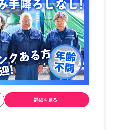
る
詳細を見る