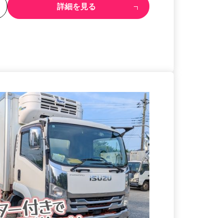
る
詳細を見る