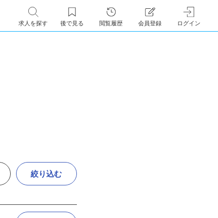
求人を探す
後で見る
閲覧履歴
会員登録
ログイン
絞り込む