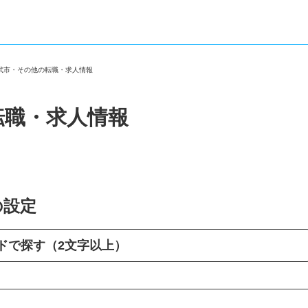
山武市・その他の転職・求人情報
転職・求人情報
の設定