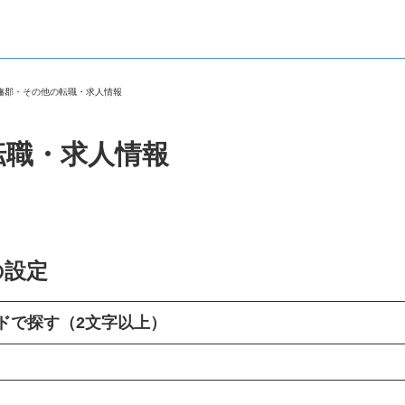
印旛郡・その他の転職・求人情報
転職・求人情報
の設定