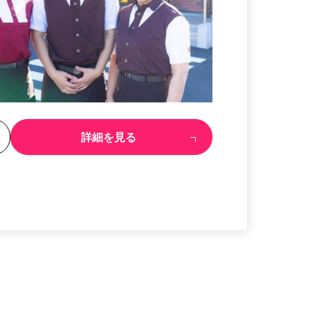
る
詳細を見る