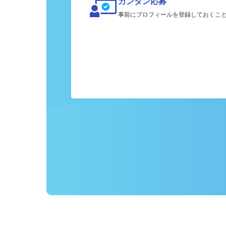
カンタン応募
事前にプロフィールを登録しておくこ