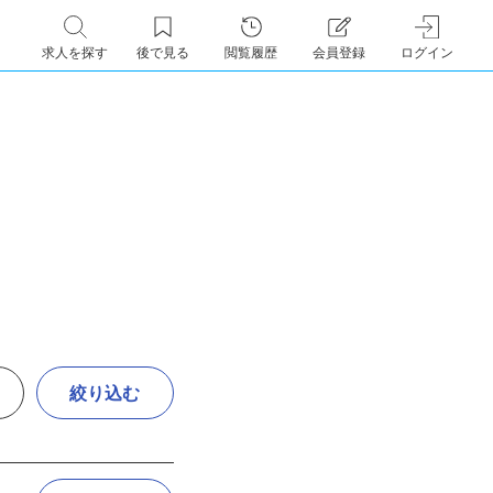
求人を探す
後で見る
閲覧履歴
会員登録
ログイン
絞り込む