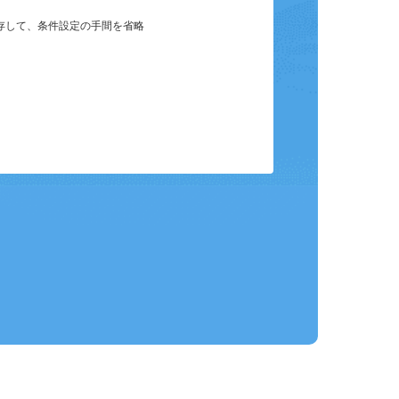
保存して、条件設定の手間を省略