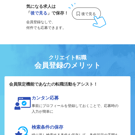
気になる求人は
「
後で見る
」で保存！
会員登録なしで、
何件でも応募できます。
クリエイト転職
会員登録のメリット
会員限定機能であなたの転職活動をアシスト！
カンタン応募
事前にプロフィールを登録しておくことで、応募時の
入力が簡単に
検索条件の保存
繰り返し検索する条件を保存して、条件設定の手間を