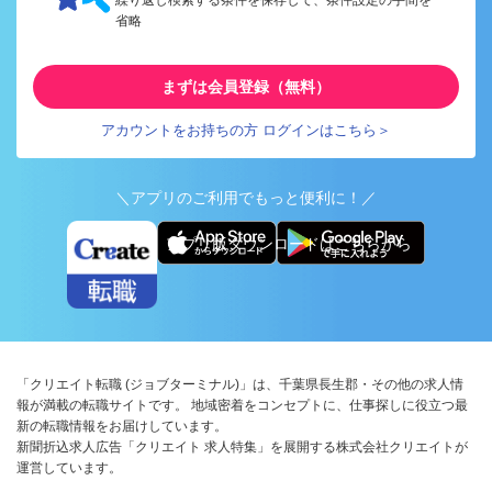
省略
まずは会員登録（無料）
アカウントをお持ちの方 ログインはこちら＞
＼アプリのご利用でもっと便利に！／
アプリ版ダウンロードはこちらから
「クリエイト転職 (ジョブターミナル)」は、千葉県長生郡・その他の求人情
報が満載の転職サイトです。 地域密着をコンセプトに、仕事探しに役立つ最
新の転職情報をお届けしています。
新聞折込求人広告「クリエイト 求人特集」を展開する株式会社クリエイトが
運営しています。