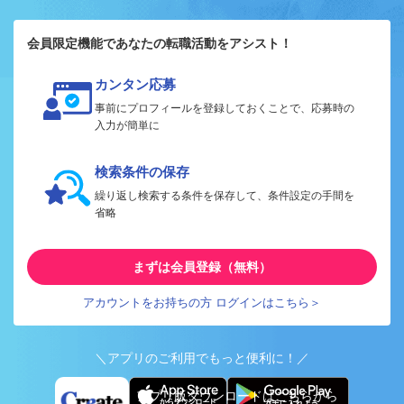
会員限定機能であなたの転職活動をアシスト！
カンタン応募
事前にプロフィールを登録しておくことで、応募時の
入力が簡単に
検索条件の保存
繰り返し検索する条件を保存して、条件設定の手間を
省略
まずは会員登録（無料）
アカウントをお持ちの方 ログインはこちら＞
＼アプリのご利用でもっと便利に！／
アプリ版ダウンロードはこちらから