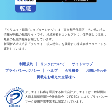
「クリエイト転職 (ジョブターミナル)」は、東京都千代田区・その他の求人
情報が満載の転職サイトです。 地域密着をコンセプトに、仕事探しに役立つ
最新の転職情報をお届けしています。
新聞折込求人広告「クリエイト 求人特集」を展開する株式会社クリエイトが
運営しています。
利用規約
リンクについて
サイトマップ
プライバシーポリシー
ヘルプ
会社概要
お問い合わせ
掲載をお考えの企業様へ
クリエイト転職を運営する株式会社クリエイトは一般財団法
人日本情報経済社会推進協会（JIPDEC）によりプライバシー
マーク使用許諾事業者に認定されています。