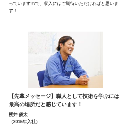
っていますので、収入にはご期待いただければと思いま
す！
【先輩メッセージ】職人として技術を学ぶには
最高の場所だと感じています！
櫻井 優太
（2015年入社）