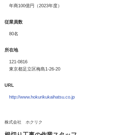
年商100億円（2023年度）
従業員数
80名
所在地
121-0816
東京都足立区梅島1-26-20
URL
http://www.hokurikukaihatsu.co.jp
株式会社 ホクリク
根切り工事の作業スタッフ