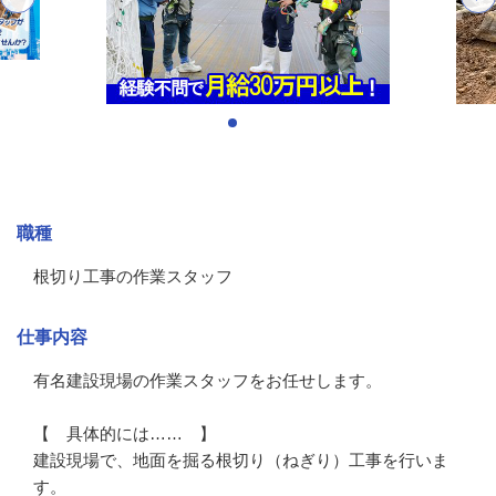
募集情報
職種
根切り工事の作業スタッフ
仕事内容
有名建設現場の作業スタッフをお任せします。

【　具体的には……　】

建設現場で、地面を掘る根切り（ねぎり）工事を行いま
す。
