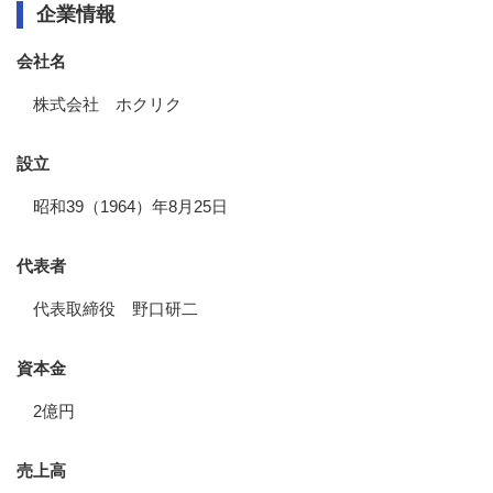
企業情報
会社名
株式会社 ホクリク
設立
昭和39（1964）年8月25日
代表者
代表取締役 野口研二
資本金
2億円
売上高