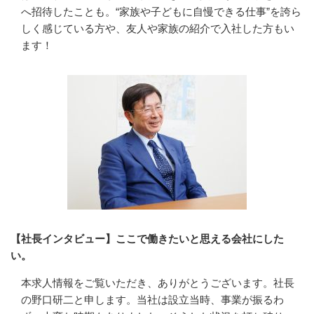
へ招待したことも。“家族や子どもに自慢できる仕事”を誇ら
しく感じている方や、友人や家族の紹介で入社した方もい
ます！
【社長インタビュー】ここで働きたいと思える会社にした
い。
本求人情報をご覧いただき、ありがとうございます。社長
の野口研二と申します。当社は設立当時、事業が振るわ