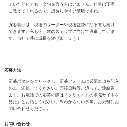
ていたとしても、文句を言う人はいません。仕事は丁寧
に教えてくれるので、成長しやすい環境ですね。

腕を磨けば、現場のリーダーや現場監督になる道も開け
てきます。私も今、次のステップに向けて邁進していま
す。当社で共に成長を遂げましょう！
応募方法
応募方法
応募ボタンをクリックし、応募フォームに必要事項を記入
の上、送信してください。面接日時等、追ってご連絡致し
ます。お電話での応募の際は「クリエイトの求職サイトを
見た」とお話しください。※わからない事等、お気軽にお
問い合わせください。
お問い合わせ