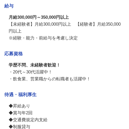
給与
月給300,000円～350,000円以上
【未経験者】月給300,000円以上　【経験者】月給350,000
円以上

※経験・能力・前給与を考慮し決定
応募資格
学歴不問、未経験者歓迎！
・20代～30代活躍中！

・飲食業、営業職からの転職者も活躍中！
待遇・福利厚生
◆昇給あり

◆賞与年2回

◆交通費規定内支給

◆制服貸与
