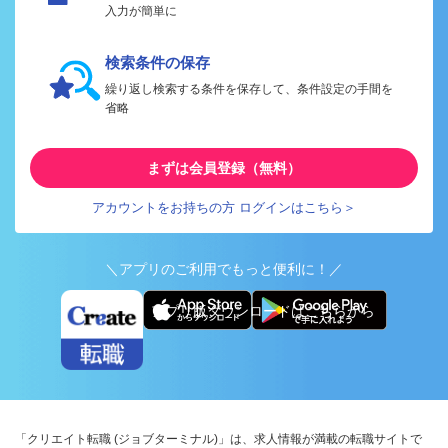
入力が簡単に
検索条件の保存
繰り返し検索する条件を保存して、条件設定の手間を
省略
まずは会員登録（無料）
アカウントをお持ちの方 ログインはこちら＞
＼アプリのご利用でもっと便利に！／
アプリ版ダウンロードはこちらから
「クリエイト転職 (ジョブターミナル)」は、求人情報が満載の転職サイトで