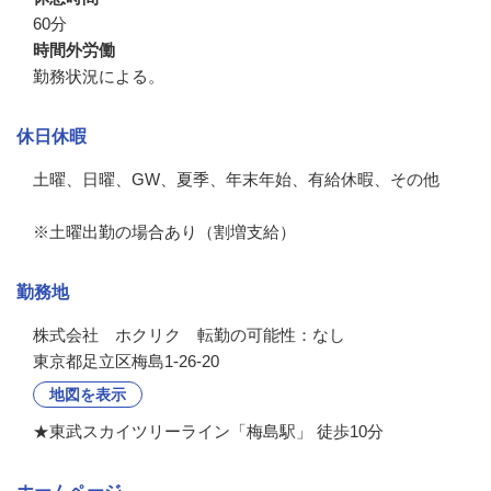
60分
時間外労働
勤務状況による。
休日休暇
土曜、日曜、GW、夏季、年末年始、有給休暇、その他

※土曜出勤の場合あり（割増支給）
勤務地
株式会社　ホクリク　転勤の可能性：なし
東京都足立区梅島1-26-20
地図を表示
★東武スカイツリーライン「梅島駅」 徒歩10分