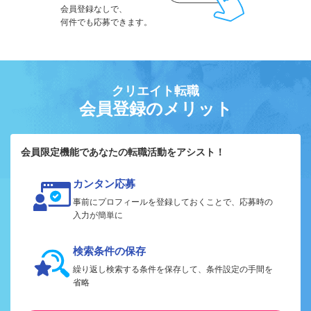
会員登録なしで、
何件でも応募できます。
クリエイト転職
会員登録のメリット
会員限定機能であなたの転職活動をアシスト！
カンタン応募
事前にプロフィールを登録しておくことで、応募時の
入力が簡単に
検索条件の保存
繰り返し検索する条件を保存して、条件設定の手間を
省略