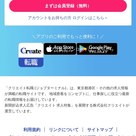
まずは会員登録（無料）
アカウントをお持ちの方 ログインはこちら＞
＼アプリのご利用でもっと便利に！／
アプリ版ダウンロードはこちらから
「クリエイト転職 (ジョブターミナル)」は、東京都港区・その他の求人情報
が満載の転職サイトです。 地域密着をコンセプトに、仕事探しに役立つ最新
の転職情報をお届けしています。
新聞折込求人広告「クリエイト 求人特集」を展開する株式会社クリエイトが
運営しています。
利用規約
リンクについて
サイトマップ