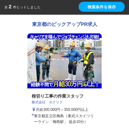
2
検索条件を保存
全
件ヒットしました
東京都のピックアップPR求人
根切り工事の作業スタッフ
株式会社 ホクリク
月給300,000円～350,000円以上
東京都足立区梅島（東武スカイツリ
ーライン「梅島駅」 徒歩10分）