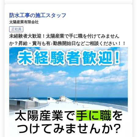
防水工事の施工スタッフ
太陽産業有限会社
正社員
未経験者大歓迎！太陽産業で手に職を付けてみません
か？昇給・賞与も有♪勤務開始日などご相談ください！！